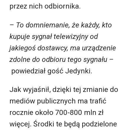
przez nich odbiornika.
– To domniemanie, że każdy, kto
kupuje sygnał telewizyjny od
jakiegoś dostawcy, ma urządzenie
zdolne do odbioru tego sygnału –
powiedział gość Jedynki.
Jak wyjaśnił, dzięki tej zmianie do
mediów publicznych ma trafić
rocznie około 700-800 mln zł
więcej. Środki te będą podzielone