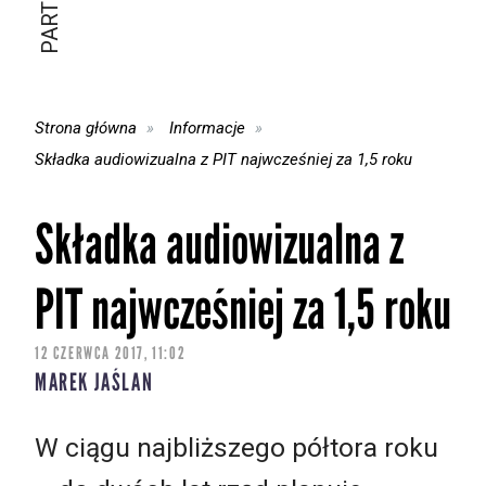
Strona główna
Informacje
Składka audiowizualna z PIT najwcześniej za 1,5 roku
Składka audiowizualna z
PIT najwcześniej za 1,5 roku
12 CZERWCA 2017, 11:02
MAREK JAŚLAN
W ciągu najbliższego półtora roku