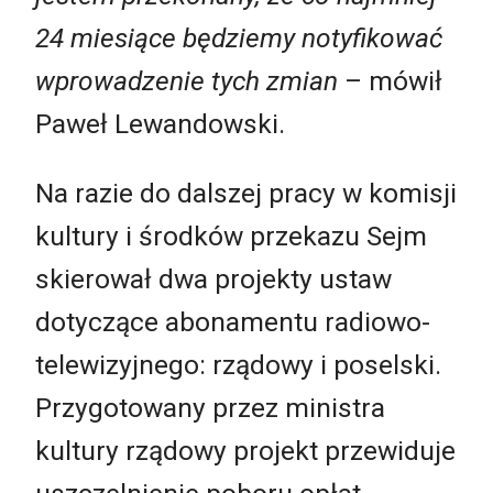
24 miesiące będziemy notyfikować
wprowadzenie tych zmian
– mówił
Paweł Lewandowski.
Na razie do dalszej pracy w komisji
kultury i środków przekazu Sejm
skierował dwa projekty ustaw
dotyczące abonamentu radiowo-
telewizyjnego: rządowy i poselski.
Przygotowany przez ministra
kultury rządowy projekt przewiduje