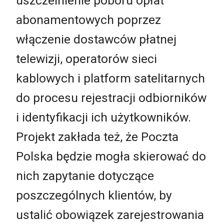
uszczelnienie poboru opłat
abonamentowych poprzez
włączenie dostawców płatnej
telewizji, operatorów sieci
kablowych i platform satelitarnych
do procesu rejestracji odbiorników
i identyfikacji ich użytkowników.
Projekt zakłada też, że Poczta
Polska będzie mogła skierować do
nich zapytanie dotyczące
poszczególnych klientów, by
ustalić obowiązek zarejestrowania