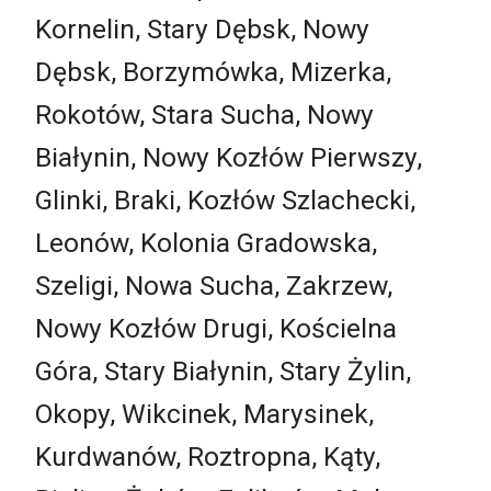
Kornelin, Stary Dębsk, Nowy
Dębsk, Borzymówka, Mizerka,
Rokotów, Stara Sucha, Nowy
Białynin, Nowy Kozłów Pierwszy,
Glinki, Braki, Kozłów Szlachecki,
Leonów, Kolonia Gradowska,
Szeligi, Nowa Sucha, Zakrzew,
Nowy Kozłów Drugi, Kościelna
Góra, Stary Białynin, Stary Żylin,
Okopy, Wikcinek, Marysinek,
Kurdwanów, Roztropna, Kąty,