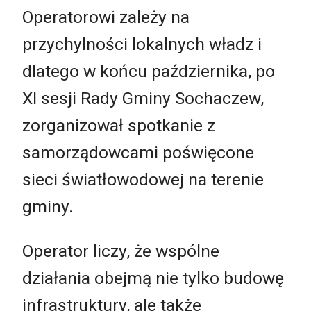
Operatorowi zależy na
przychylności lokalnych władz i
dlatego w końcu października, po
XI sesji Rady Gminy Sochaczew,
zorganizował spotkanie z
samorządowcami poświęcone
sieci światłowodowej na terenie
gminy.
Operator liczy, że wspólne
działania obejmą nie tylko budowę
infrastruktury, ale także