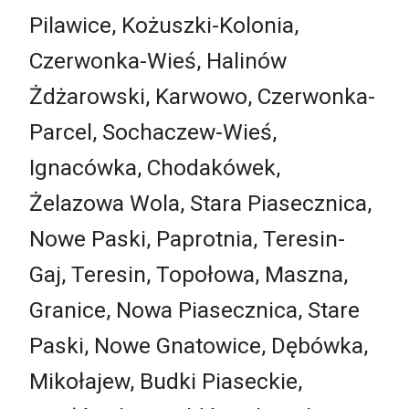
Pilawice, Kożuszki-Kolonia,
Czerwonka-Wieś, Halinów
Żdżarowski, Karwowo, Czerwonka-
Parcel, Sochaczew-Wieś,
Ignacówka, Chodakówek,
Żelazowa Wola, Stara Piasecznica,
Nowe Paski, Paprotnia, Teresin-
Gaj, Teresin, Topołowa, Maszna,
Granice, Nowa Piasecznica, Stare
Paski, Nowe Gnatowice, Dębówka,
Mikołajew, Budki Piaseckie,