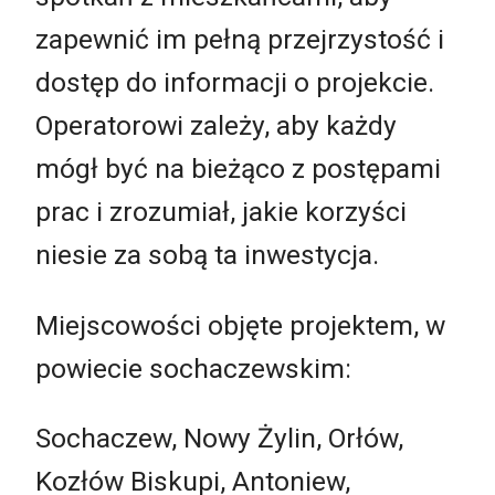
zapewnić im pełną przejrzystość i
dostęp do informacji o projekcie.
Operatorowi zależy, aby każdy
mógł być na bieżąco z postępami
prac i zrozumiał, jakie korzyści
niesie za sobą ta inwestycja.
Miejscowości objęte projektem, w
powiecie sochaczewskim:
Sochaczew, Nowy Żylin, Orłów,
Kozłów Biskupi, Antoniew,