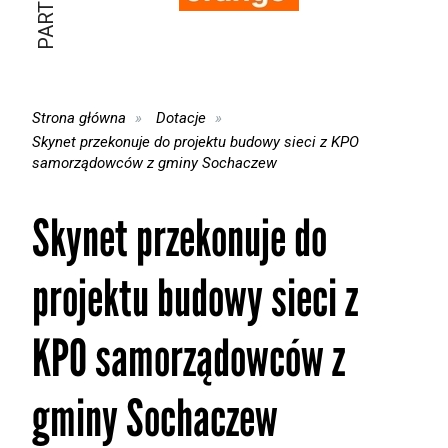
Strona główna
Dotacje
Skynet przekonuje do projektu budowy sieci z KPO
samorządowców z gminy Sochaczew
Skynet przekonuje do
projektu budowy sieci z
KPO samorządowców z
gminy Sochaczew