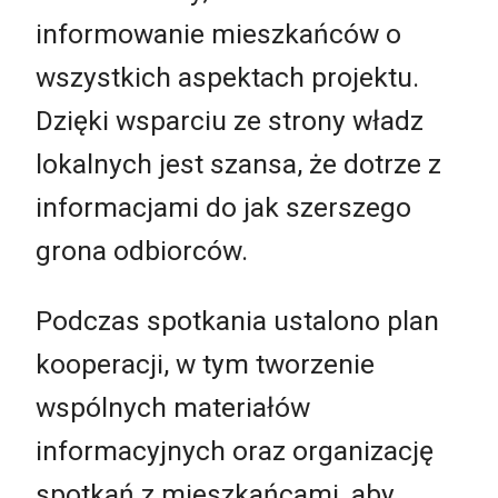
informowanie mieszkańców o
wszystkich aspektach projektu.
Dzięki wsparciu ze strony władz
lokalnych jest szansa, że dotrze z
informacjami do jak szerszego
grona odbiorców.
Podczas spotkania ustalono plan
kooperacji, w tym tworzenie
wspólnych materiałów
informacyjnych oraz organizację
spotkań z mieszkańcami, aby