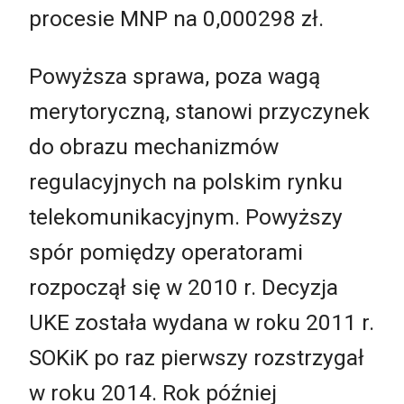
procesie MNP na 0,000298 zł.
Powyższa sprawa, poza wagą
merytoryczną, stanowi przyczynek
do obrazu mechanizmów
regulacyjnych na polskim rynku
telekomunikacyjnym. Powyższy
spór pomiędzy operatorami
rozpoczął się w 2010 r. Decyzja
UKE została wydana w roku 2011 r.
SOKiK po raz pierwszy rozstrzygał
w roku 2014. Rok później