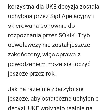
korzystna dla UKE decyzja została
uchylona przez Sąd Apelacyjny i
skierowana ponownie do
rozpoznania przez SOKiK. Tryb
odwoławczy nie został jeszcze
zakończony, więc sprawa z
powodzeniem może się toczyć
jeszcze przez rok.
Jak na razie nie zdarzyło się
jeszcze, aby ostateczne uchylenie
decyzji UKE wpłynęło realnie na