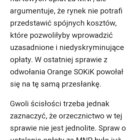
argumentuje, że rynek nie potrafi
przedstawić spójnych kosztów,
które pozwoliłyby wprowadzić
uzasadnione i niedyskryminujące
opłaty. W ostatniej sprawie z
odwołania Orange SOKiK powołał
się na tę samą przesłankę.
Gwoli ścisłości trzeba jednak
zaznaczyć, że orzecznictwo w tej
sprawie nie jest jednolite. Spraw o