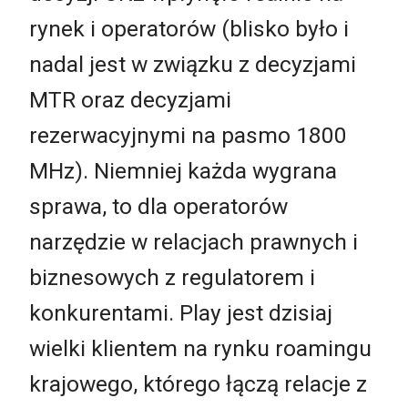
rynek i operatorów (blisko było i
nadal jest w związku z decyzjami
MTR oraz decyzjami
rezerwacyjnymi na pasmo 1800
MHz). Niemniej każda wygrana
sprawa, to dla operatorów
narzędzie w relacjach prawnych i
biznesowych z regulatorem i
konkurentami. Play jest dzisiaj
wielki klientem na rynku roamingu
krajowego, którego łączą relacje z