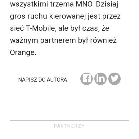
wszystkimi trzema MNO. Dzisiaj
gros ruchu kierowanej jest przez
sieć T-Mobile, ale był czas, że
ważnym partnerem był również
Orange.
NAPISZ DO AUTORA
PARTNERZY