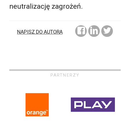
neutralizację zagrożeń.
NAPISZ DO AUTORA
PARTNERZY