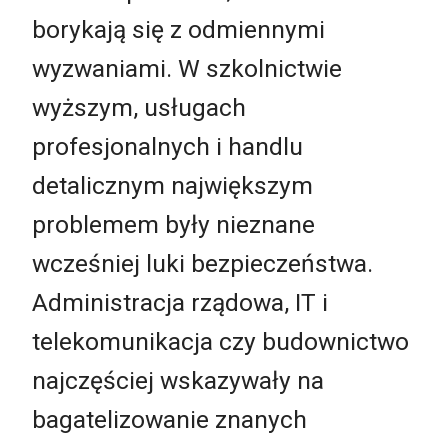
borykają się z odmiennymi
wyzwaniami. W szkolnictwie
wyższym, usługach
profesjonalnych i handlu
detalicznym największym
problemem były nieznane
wcześniej luki bezpieczeństwa.
Administracja rządowa, IT i
telekomunikacja czy budownictwo
najczęściej wskazywały na
bagatelizowanie znanych