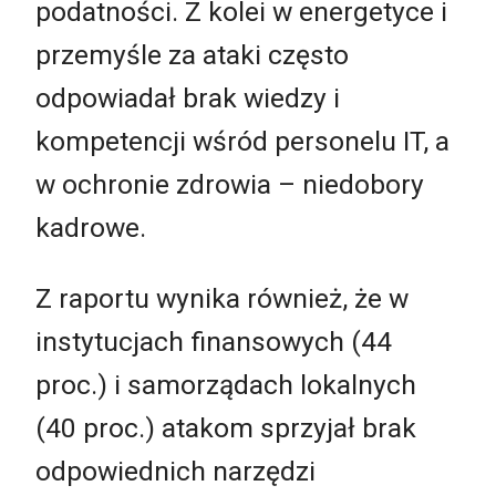
podatności. Z kolei w energetyce i
przemyśle za ataki często
odpowiadał brak wiedzy i
kompetencji wśród personelu IT, a
w ochronie zdrowia – niedobory
kadrowe.
Z raportu wynika również, że w
instytucjach finansowych (44
proc.) i samorządach lokalnych
(40 proc.) atakom sprzyjał brak
odpowiednich narzędzi