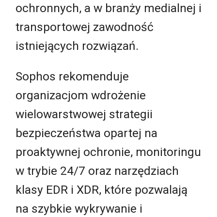
ochronnych, a w branży medialnej i
transportowej zawodność
istniejących rozwiązań.
Sophos rekomenduje
organizacjom wdrożenie
wielowarstwowej strategii
bezpieczeństwa opartej na
proaktywnej ochronie, monitoringu
w trybie 24/7 oraz narzędziach
klasy EDR i XDR, które pozwalają
na szybkie wykrywanie i