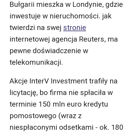
Bułgarii mieszka w Londynie, gdzie
inwestuje w nieruchomości. jak
twierdzi na swej
stronie
internetowej agencja Reuters, ma
pewne doświadczenie w
telekomunikacji.
Akcje InterV Investment trafiły na
licytację, bo firma nie spłaciła w
terminie 150 mln euro kredytu
pomostowego (wraz z
niespłaconymi odsetkami - ok. 180