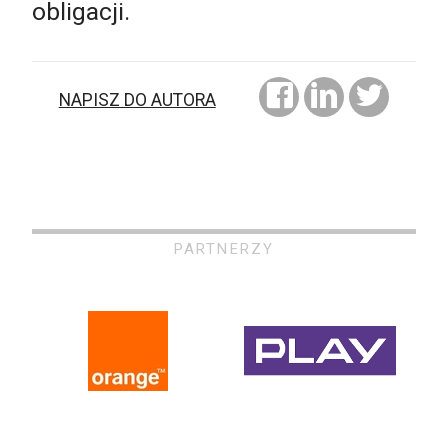
obligacji.
NAPISZ DO AUTORA
PARTNERZY