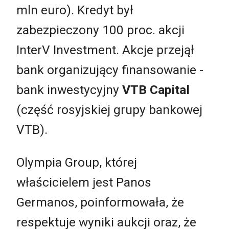
mln euro). Kredyt był
zabezpieczony 100 proc. akcji
InterV Investment. Akcje przejął
bank organizujący finansowanie -
bank inwestycyjny
VTB Capital
(część rosyjskiej grupy bankowej
VTB).
Olympia Group, której
właścicielem jest Panos
Germanos, poinformowała, że
respektuje wyniki aukcji oraz, że