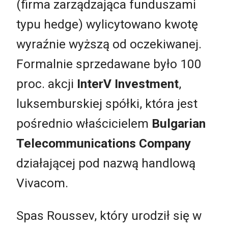
(firma zarządzająca funduszami
typu hedge) wylicytowano kwotę
wyraźnie wyższą od oczekiwanej.
Formalnie sprzedawane było 100
proc. akcji
InterV Investment
,
luksemburskiej spółki, która jest
pośrednio właścicielem
Bulgarian
Telecommunications Company
działającej pod nazwą handlową
Vivacom.
Spas Roussev, który urodził się w