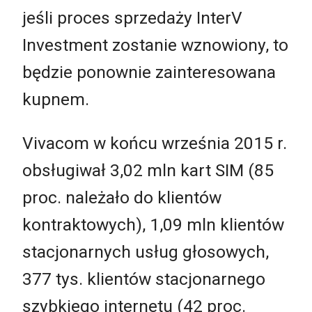
jeśli proces sprzedaży InterV
Investment zostanie wznowiony, to
będzie ponownie zainteresowana
kupnem.
Vivacom w końcu września 2015 r.
obsługiwał 3,02 mln kart SIM (85
proc. należało do klientów
kontraktowych), 1,09 mln klientów
stacjonarnych usług głosowych,
377 tys. klientów stacjonarnego
szybkiego internetu (42 proc.