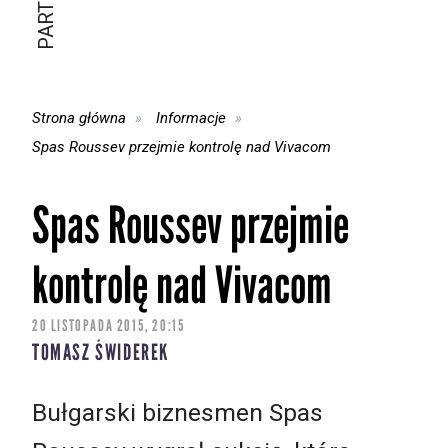
Strona główna
Informacje
Spas Roussev przejmie kontrolę nad Vivacom
Spas Roussev przejmie
kontrolę nad Vivacom
20 LISTOPADA 2015, 20:15
TOMASZ ŚWIDEREK
Bułgarski biznesmen Spas