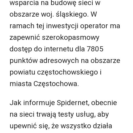
wsparcia na budowę sieci w
obszarze woj. śląskiego. W
ramach tej inwestycji operator ma
zapewnić szerokopasmowy
dostęp do internetu dla 7805
punktów adresowych na obszarze
powiatu częstochowskiego i
miasta Częstochowa.
Jak informuje Spidernet, obecnie
na sieci trwają testy usług, aby
upewnić się, że wszystko działa