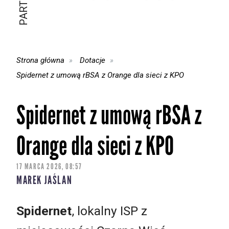
Strona główna
Dotacje
Spidernet z umową rBSA z Orange dla sieci z KPO
Spidernet z umową rBSA z
Orange dla sieci z KPO
17 MARCA 2026, 08:57
MAREK JAŚLAN
Spidernet
, lokalny ISP z