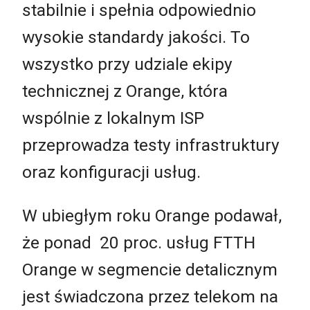
stabilnie i spełnia odpowiednio
wysokie standardy jakości. To
wszystko przy udziale ekipy
technicznej z Orange, która
wspólnie z lokalnym ISP
przeprowadza testy infrastruktury
oraz konfiguracji usług.
W ubiegłym roku Orange podawał,
że ponad 20 proc. usług FTTH
Orange w segmencie detalicznym
jest świadczona przez telekom na