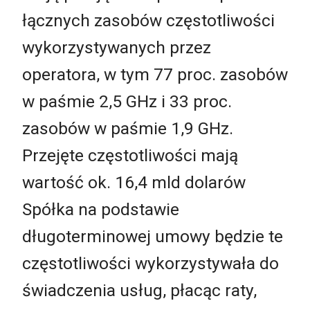
łącznych zasobów częstotliwości
wykorzystywanych przez
operatora, w tym 77 proc. zasobów
w paśmie 2,5 GHz i 33 proc.
zasobów w paśmie 1,9 GHz.
Przejęte częstotliwości mają
wartość ok. 16,4 mld dolarów
Spółka na podstawie
długoterminowej umowy będzie te
częstotliwości wykorzystywała do
świadczenia usług, płacąc raty,