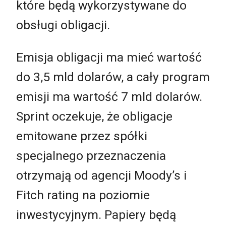
które będą wykorzystywane do
obsługi obligacji.
Emisja obligacji ma mieć wartość
do 3,5 mld dolarów, a cały program
emisji ma wartość 7 mld dolarów.
Sprint oczekuje, że obligacje
emitowane przez spółki
specjalnego przeznaczenia
otrzymają od agencji Moody’s i
Fitch rating na poziomie
inwestycyjnym. Papiery będą