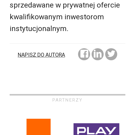
sprzedawane w prywatnej ofercie
kwalifikowanym inwestorom
instytucjonalnym.
NAPISZ DO AUTORA
PARTNERZY