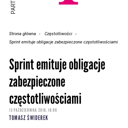
Strona główna
Częstotliwości
Sprint emituje obligacje zabezpieczone częstotliwościami
Sprint emituje obligacje
zabezpieczone
częstotliwościami
13 PAŹDZIERNIKA 2016, 16:06
TOMASZ ŚWIDEREK