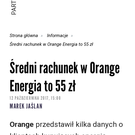
Strona główna
Informacje
Średni rachunek w Orange Energia to 55 zł
Średni rachunek w Orange
Energia to 55 zł
12 PAŹDZIERNIKA 2017, 15:00
MAREK JAŚLAN
Orange
przedstawił kilka danych o