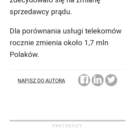
sprzedawcy prądu.
Dla porównania usługi telekomów
rocznie zmienia około 1,7 mln
Polaków.
NAPISZ DO AUTORA
PARTNERZY