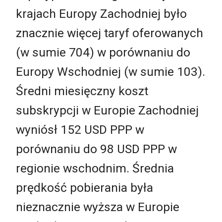
krajach Europy Zachodniej było
znacznie więcej taryf oferowanych
(w sumie 704) w porównaniu do
Europy Wschodniej (w sumie 103).
Średni miesięczny koszt
subskrypcji w Europie Zachodniej
wyniósł 152 USD PPP w
porównaniu do 98 USD PPP w
regionie wschodnim. Średnia
prędkość pobierania była
nieznacznie wyższa w Europie