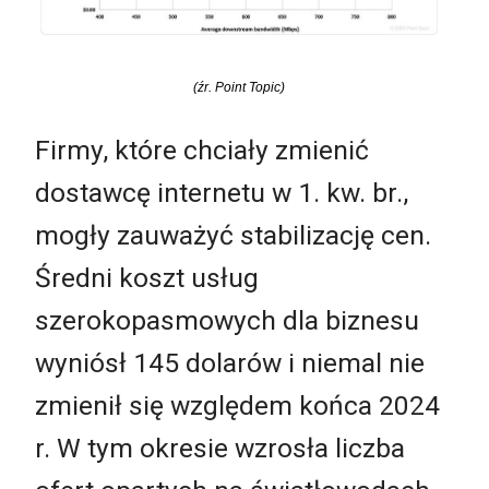
(źr. Point Topic)
Firmy, które chciały zmienić
dostawcę internetu w 1. kw. br.,
mogły zauważyć stabilizację cen.
Średni koszt usług
szerokopasmowych dla biznesu
wyniósł 145 dolarów i niemal nie
zmienił się względem końca 2024
r. W tym okresie wzrosła liczba