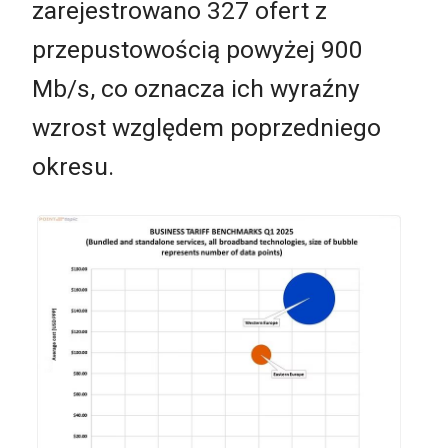
zarejestrowano 327 ofert z
przepustowością powyżej 900
Mb/s, co oznacza ich wyraźny
wzrost względem poprzedniego
okresu.