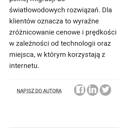
światłowodowych rozwiązań. Dla
klientów oznacza to wyraźne
zróżnicowanie cenowe i prędkości
w zależności od technologii oraz
miejsca, w którym korzystają z
internetu.
NAPISZ DO AUTORA