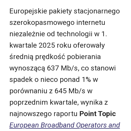
Europejskie pakiety stacjonarnego
szerokopasmowego internetu
niezależnie od technologii w 1.
kwartale 2025 roku oferowały
średnią prędkość pobierania
wynoszącą 637 Mb/s, co stanowi
spadek o nieco ponad 1% w
porównaniu z 645 Mb/s w
poprzednim kwartale, wynika z
najnowszego raportu
Point Topic
European Broadband Operators and