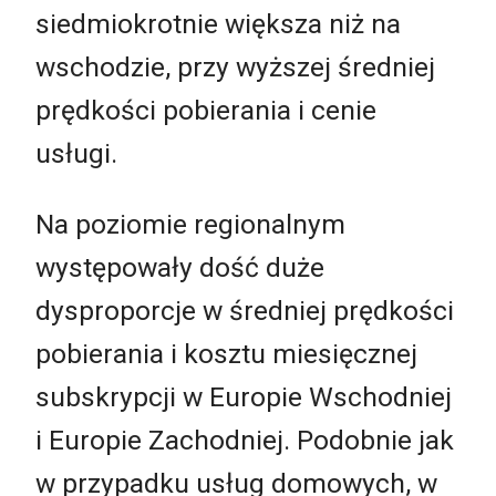
siedmiokrotnie większa niż na
wschodzie, przy wyższej średniej
prędkości pobierania i cenie
usługi.
Na poziomie regionalnym
występowały dość duże
dysproporcje w średniej prędkości
pobierania i kosztu miesięcznej
subskrypcji w Europie Wschodniej
i Europie Zachodniej. Podobnie jak
w przypadku usług domowych, w