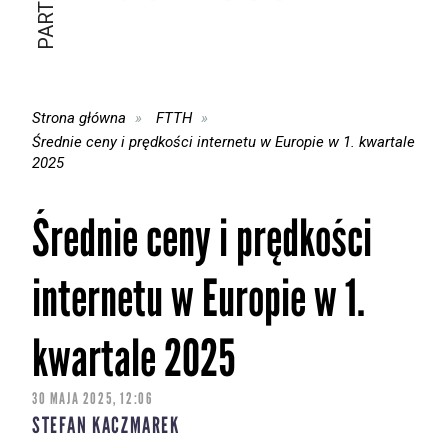
Strona główna
FTTH
Średnie ceny i prędkości internetu w Europie w 1. kwartale
2025
Średnie ceny i prędkości
internetu w Europie w 1.
kwartale 2025
30 MAJA 2025, 12:06
STEFAN KACZMAREK