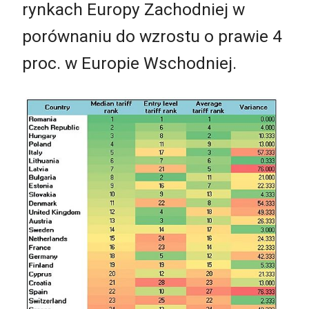
rynkach Europy Zachodniej w
porównaniu do wzrostu o prawie 4
proc. w Europie Wschodniej.