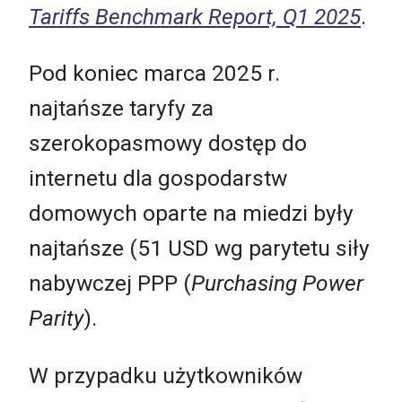
Tariffs Benchmark Report, Q1 2025
.
Pod koniec marca 2025 r.
najtańsze taryfy za
szerokopasmowy dostęp do
internetu dla gospodarstw
domowych oparte na miedzi były
najtańsze (51 USD wg parytetu siły
nabywczej PPP (
Purchasing Power
Parity
).
W przypadku użytkowników