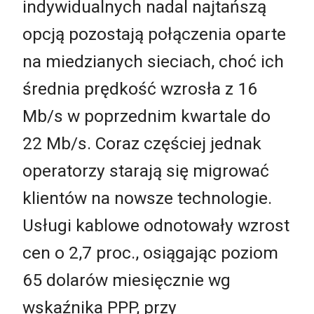
indywidualnych nadal najtańszą
opcją pozostają połączenia oparte
na miedzianych sieciach, choć ich
średnia prędkość wzrosła z 16
Mb/s w poprzednim kwartale do
22 Mb/s. Coraz częściej jednak
operatorzy starają się migrować
klientów na nowsze technologie.
Usługi kablowe odnotowały wzrost
cen o 2,7 proc., osiągając poziom
65 dolarów miesięcznie wg
wskaźnika PPP, przy