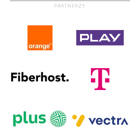
PARTNERZY