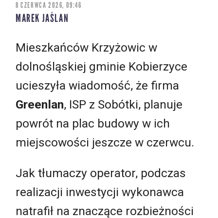
8 CZERWCA 2026, 09:46
MAREK JAŚLAN
Mieszkańców Krzyżowic w
dolnośląskiej gminie Kobierzyce
ucieszyła wiadomość, że firma
Greenlan
, ISP z Sobótki, planuje
powrót na plac budowy w ich
miejscowości jeszcze w czerwcu.
Jak tłumaczy operator, podczas
realizacji inwestycji wykonawca
natrafił na znaczące rozbieżności