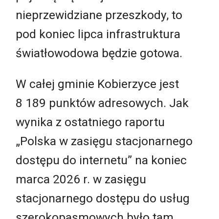
nieprzewidziane przeszkody, to
pod koniec lipca infrastruktura
światłowodowa będzie gotowa.
W całej gminie Kobierzyce jest
8 189 punktów adresowych. Jak
wynika z ostatniego raportu
„Polska w zasięgu stacjonarnego
dostępu do internetu” na koniec
marca 2026 r. w zasięgu
stacjonarnego dostępu do usług
szerokopasmowych było tam