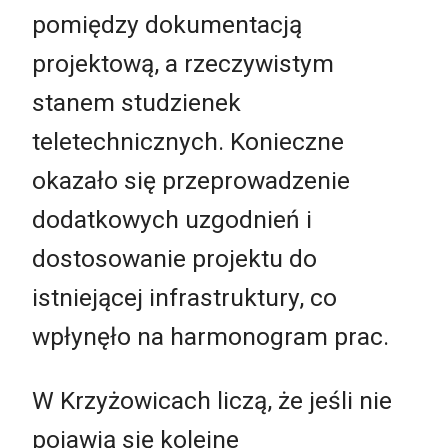
pomiędzy dokumentacją
projektową, a rzeczywistym
stanem studzienek
teletechnicznych. Konieczne
okazało się przeprowadzenie
dodatkowych uzgodnień i
dostosowanie projektu do
istniejącej infrastruktury, co
wpłynęło na harmonogram prac.
W Krzyżowicach liczą, że jeśli nie
pojawią się kolejne