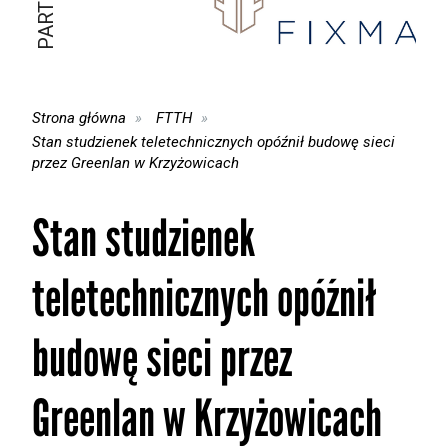
Strona główna
FTTH
Stan studzienek teletechnicznych opóźnił budowę sieci
przez Greenlan w Krzyżowicach
Stan studzienek
teletechnicznych opóźnił
budowę sieci przez
Greenlan w Krzyżowicach