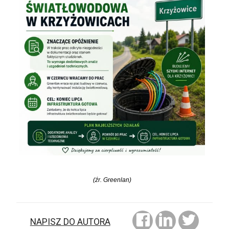
(źr. Greenlan)
NAPISZ DO AUTORA