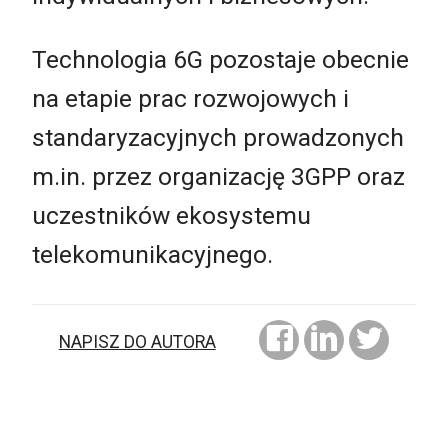
Technologia 6G pozostaje obecnie
na etapie prac rozwojowych i
standaryzacyjnych prowadzonych
m.in. przez organizację 3GPP oraz
uczestników ekosystemu
telekomunikacyjnego.
NAPISZ DO AUTORA