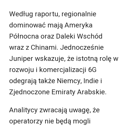
Według raportu, regionalnie
dominować mają Ameryka
Północna oraz Daleki Wschód
wraz z Chinami. Jednocześnie
Juniper wskazuje, że istotną rolę w
rozwoju i komercjalizacji 6G
odegrają także Niemcy, Indie i
Zjednoczone Emiraty Arabskie.
Analitycy zwracają uwagę, że
operatorzy nie będą mogli