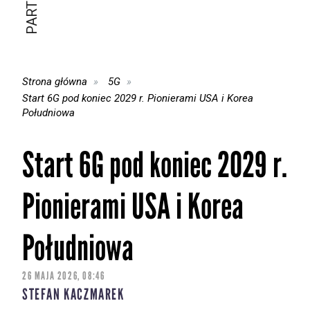
Strona główna
5G
Start 6G pod koniec 2029 r. Pionierami USA i Korea
Południowa
Start 6G pod koniec 2029 r.
Pionierami USA i Korea
Południowa
26 MAJA 2026, 08:46
STEFAN KACZMAREK