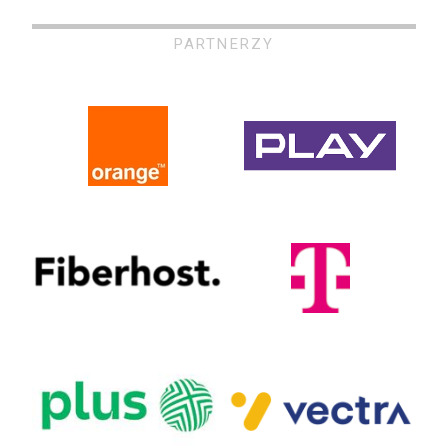
PARTNERZY