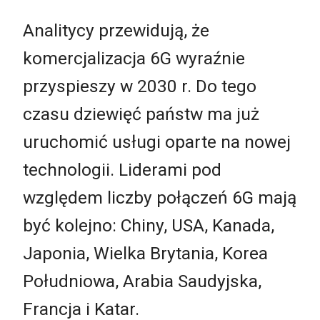
Analitycy przewidują, że
komercjalizacja 6G wyraźnie
przyspieszy w 2030 r. Do tego
czasu dziewięć państw ma już
uruchomić usługi oparte na nowej
technologii. Liderami pod
względem liczby połączeń 6G mają
być kolejno: Chiny, USA, Kanada,
Japonia, Wielka Brytania, Korea
Południowa, Arabia Saudyjska,
Francja i Katar.