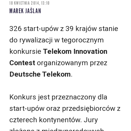
18 KWIETNIA 2014, 13:10
MAREK JAŚLAN
326 start-upów z 39 krajów stanie
do rywalizacji w tegorocznym
konkursie
Telekom Innovation
Contest
organizowanym przez
Deutsche Telekom
.
Konkurs jest przeznaczony dla
start-upów oraz przedsiębiorców z
czterech kontynentów. Jury