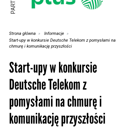
Strona główna
Informacje
Start-upy w konkursie Deutsche Telekom z pomysłami na
chmurę i komunikację przyszłości
Start-upy w konkursie
Deutsche Telekom z
pomysłami na chmurę i
komunikację przyszłości