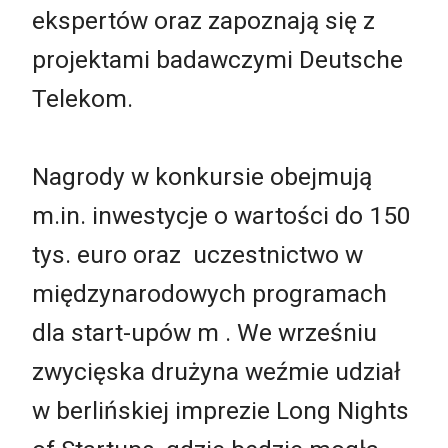
ekspertów oraz zapoznają się z
projektami badawczymi Deutsche
Telekom.
Nagrody w konkursie obejmują
m.in. inwestycje o wartości do 150
tys. euro oraz uczestnictwo w
międzynarodowych programach
dla start-upów m . We wrześniu
zwycięska drużyna weźmie udział
w berlińskiej imprezie Long Nights