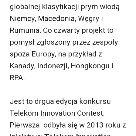
globalnej klasyfikacji prym wiodą
Niemcy, Macedonia, Węgry i
Rumunia. Co czwarty projekt to
pomysł zgłoszony przez zespoły
spoza Europy, na przykład z
Kanady, Indonezji, Hongkongu i
RPA.
Jest to drgua edycja konkursu
Telekom Innovation Contest.
Pierwsza odbyła się w 2013 roku z