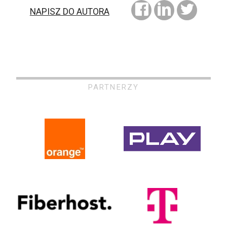
NAPISZ DO AUTORA
PARTNERZY