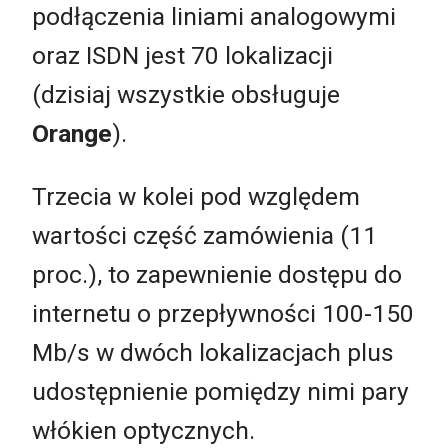
podłączenia liniami analogowymi
oraz ISDN jest 70 lokalizacji
(dzisiaj wszystkie obsługuje
Orange
).
Trzecia w kolei pod względem
wartości część zamówienia (11
proc.), to zapewnienie dostępu do
internetu o przepływności 100-150
Mb/s w dwóch lokalizacjach plus
udostępnienie pomiędzy nimi pary
włókien optycznych.