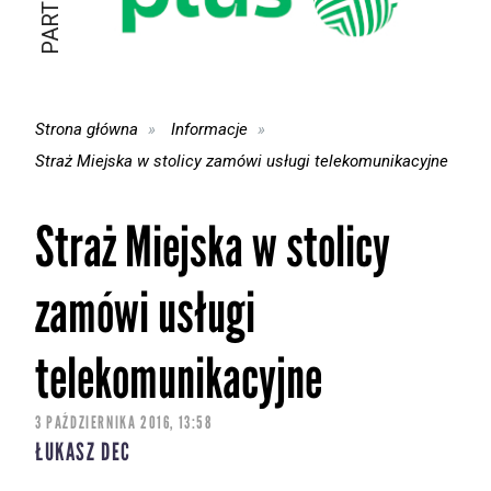
Strona główna
Informacje
Straż Miejska w stolicy zamówi usługi telekomunikacyjne
Straż Miejska w stolicy
zamówi usługi
telekomunikacyjne
3 PAŹDZIERNIKA 2016, 13:58
ŁUKASZ DEC