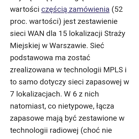
wartości
częścią zamówienia
(52
proc. wartości) jest zestawienie
sieci WAN dla 15 lokalizacji Straży
Miejskiej w Warszawie. Sieć
podstawowa ma zostać
zrealizowana w technologii MPLS i
to samo dotyczy sieci zapasowej w
7 lokalizacjach. W 6 z nich
natomiast, co nietypowe, łącza
zapasowe mają być zestawione w
technologii radiowej (choć nie