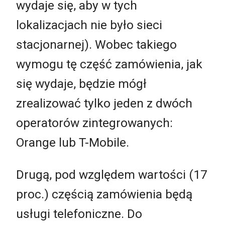
wydaje się, aby w tych
lokalizacjach nie było sieci
stacjonarnej). Wobec takiego
wymogu tę część zamówienia, jak
się wydaje, będzie mógł
zrealizować tylko jeden z dwóch
operatorów zintegrowanych:
Orange lub T-Mobile.
Drugą, pod względem wartości (17
proc.) częścią zamówienia będą
usługi telefoniczne. Do