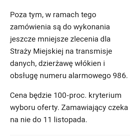
Poza tym, w ramach tego
zamówienia są do wykonania
jeszcze mniejsze zlecenia dla
Straży Miejskiej na transmisje
danych, dzierżawę włókien i
obsługę numeru alarmowego 986.
Cena będzie 100-proc. kryterium
wyboru oferty. Zamawiający czeka
na nie do 11 listopada.