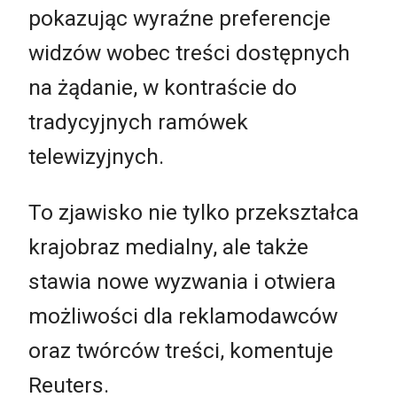
pokazując wyraźne preferencje
widzów wobec treści dostępnych
na żądanie, w kontraście do
tradycyjnych ramówek
telewizyjnych.
To zjawisko nie tylko przekształca
krajobraz medialny, ale także
stawia nowe wyzwania i otwiera
możliwości dla reklamodawców
oraz twórców treści, komentuje
Reuters.