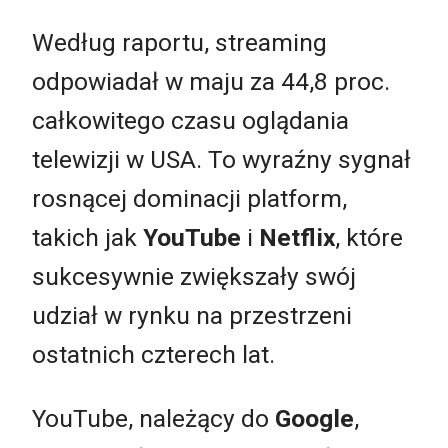
Według raportu, streaming
odpowiadał w maju za 44,8 proc.
całkowitego czasu oglądania
telewizji w USA. To wyraźny sygnał
rosnącej dominacji platform,
takich jak
YouTube
i
Netflix
, które
sukcesywnie zwiększały swój
udział w rynku na przestrzeni
ostatnich czterech lat.
YouTube, należący do
Google
,