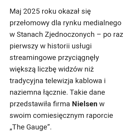
Maj 2025 roku okazał się
przełomowy dla rynku medialnego
w Stanach Zjednoczonych – po raz
pierwszy w historii usługi
streamingowe przyciągnęły
większą liczbę widzów niż
tradycyjna telewizja kablowa i
naziemna łącznie. Takie dane
przedstawiła firma
Nielsen
w
swoim comiesięcznym raporcie
„The Gauge”.