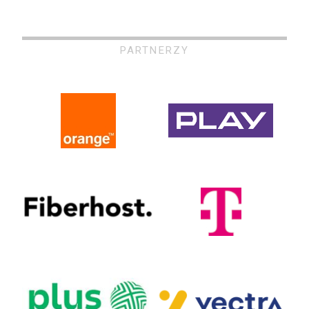
PARTNERZY