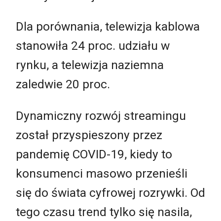
Dla porównania, telewizja kablowa
stanowiła 24 proc. udziału w
rynku, a telewizja naziemna
zaledwie 20 proc.
Dynamiczny rozwój streamingu
został przyspieszony przez
pandemię COVID-19, kiedy to
konsumenci masowo przenieśli
się do świata cyfrowej rozrywki. Od
tego czasu trend tylko się nasila,