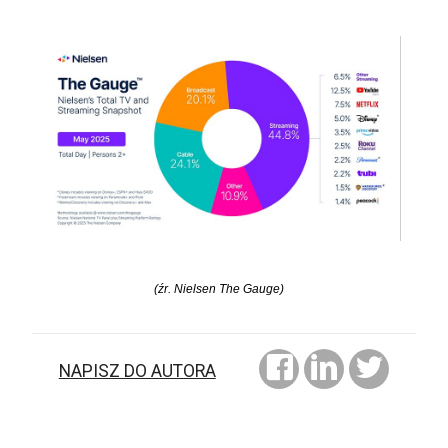
(źr. Nielsen The Gauge)
NAPISZ DO AUTORA