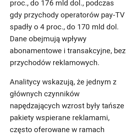
proc., do 176 mld dol., podczas
gdy przychody operatorów pay-TV
spadły o 4 proc., do 170 mld dol.
Dane obejmują wpływy
abonamentowe i transakcyjne, bez
przychodów reklamowych.
Analitycy wskazują, że jednym z
głównych czynników
napędzających wzrost były tańsze
pakiety wspierane reklamami,
często oferowane w ramach