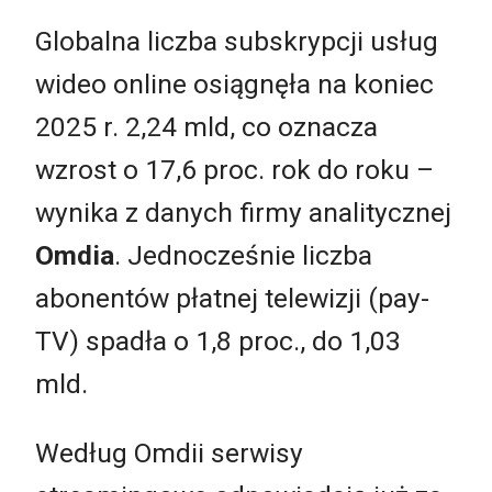
Globalna liczba subskrypcji usług
wideo online osiągnęła na koniec
2025 r. 2,24 mld, co oznacza
wzrost o 17,6 proc. rok do roku –
wynika z danych firmy analitycznej
Omdia
. Jednocześnie liczba
abonentów płatnej telewizji (pay-
TV) spadła o 1,8 proc., do 1,03
mld.
Według Omdii serwisy