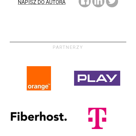
NAPISZ DO AUTORA
PARTNERZY