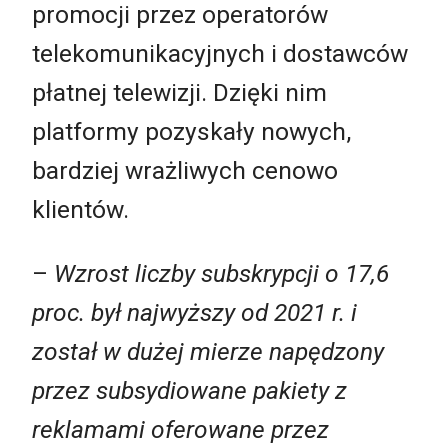
promocji przez operatorów
telekomunikacyjnych i dostawców
płatnej telewizji. Dzięki nim
platformy pozyskały nowych,
bardziej wrażliwych cenowo
klientów.
–
Wzrost liczby subskrypcji o 17,6
proc. był najwyższy od 2021 r. i
został w dużej mierze napędzony
przez subsydiowane pakiety z
reklamami oferowane przez