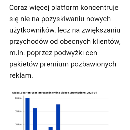
Coraz więcej platform koncentruje
się nie na pozyskiwaniu nowych
użytkowników, lecz na zwiększaniu
przychodów od obecnych klientów,
m.in. poprzez podwyżki cen
pakietów premium pozbawionych
reklam.