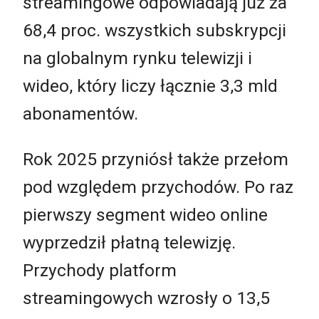
streamingowe odpowiadają już za
68,4 proc. wszystkich subskrypcji
na globalnym rynku telewizji i
wideo, który liczy łącznie 3,3 mld
abonamentów.
Rok 2025 przyniósł także przełom
pod względem przychodów. Po raz
pierwszy segment wideo online
wyprzedził płatną telewizję.
Przychody platform
streamingowych wzrosły o 13,5