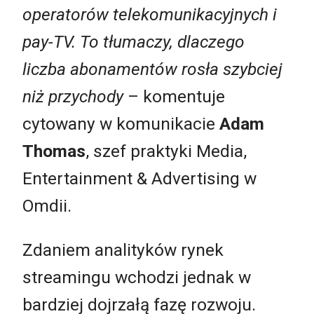
operatorów telekomunikacyjnych i
pay-TV. To tłumaczy, dlaczego
liczba abonamentów rosła szybciej
niż przychody
– komentuje
cytowany w komunikacie
Adam
Thomas
, szef praktyki Media,
Entertainment & Advertising w
Omdii.
Zdaniem analityków rynek
streamingu wchodzi jednak w
bardziej dojrzałą fazę rozwoju.