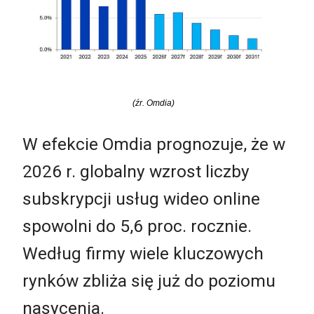
(źr. Omdia)
W efekcie Omdia prognozuje, że w
2026 r. globalny wzrost liczby
subskrypcji usług wideo online
spowolni do 5,6 proc. rocznie.
Według firmy wiele kluczowych
rynków zbliża się już do poziomu
nasycenia.