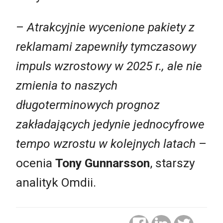
–
Atrakcyjnie wycenione pakiety z
reklamami zapewniły tymczasowy
impuls wzrostowy w 2025 r., ale nie
zmienia to naszych
długoterminowych prognoz
zakładających jedynie jednocyfrowe
tempo wzrostu w kolejnych latach
–
ocenia
Tony Gunnarsson
, starszy
analityk Omdii.