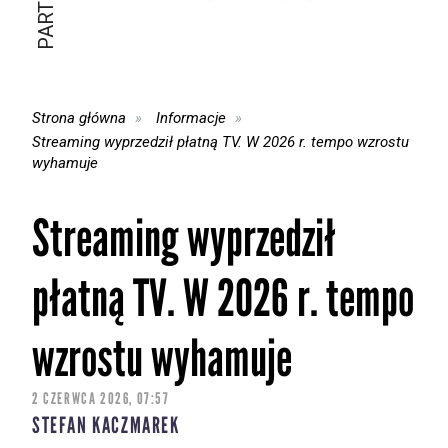
Strona główna
Informacje
Streaming wyprzedził płatną TV. W 2026 r. tempo wzrostu
wyhamuje
Streaming wyprzedził
płatną TV. W 2026 r. tempo
wzrostu wyhamuje
2 CZERWCA 2026, 07:57
STEFAN KACZMAREK