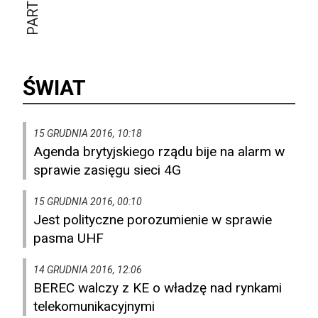
ŚWIAT
15 GRUDNIA 2016, 10:18
Agenda brytyjskiego rządu bije na alarm w
sprawie zasięgu sieci 4G
15 GRUDNIA 2016, 00:10
Jest polityczne porozumienie w sprawie
pasma UHF
14 GRUDNIA 2016, 12:06
BEREC walczy z KE o władzę nad rynkami
telekomunikacyjnymi