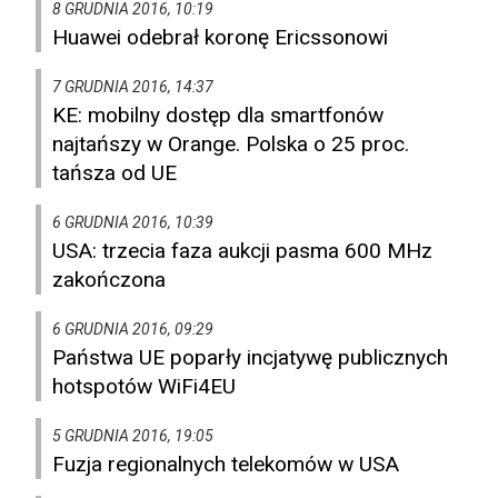
8 GRUDNIA 2016, 10:19
Huawei odebrał koronę Ericssonowi
7 GRUDNIA 2016, 14:37
KE: mobilny dostęp dla smartfonów
najtańszy w Orange. Polska o 25 proc.
tańsza od UE
6 GRUDNIA 2016, 10:39
USA: trzecia faza aukcji pasma 600 MHz
zakończona
6 GRUDNIA 2016, 09:29
Państwa UE poparły incjatywę publicznych
hotspotów WiFi4EU
5 GRUDNIA 2016, 19:05
Fuzja regionalnych telekomów w USA