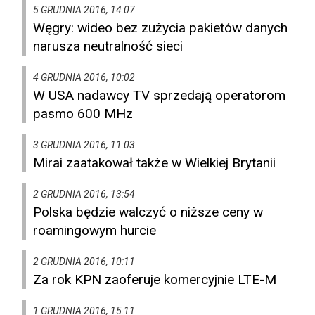
5 GRUDNIA 2016, 14:07
Węgry: wideo bez zużycia pakietów danych
narusza neutralność sieci
4 GRUDNIA 2016, 10:02
W USA nadawcy TV sprzedają operatorom
pasmo 600 MHz
3 GRUDNIA 2016, 11:03
Mirai zaatakował także w Wielkiej Brytanii
2 GRUDNIA 2016, 13:54
Polska będzie walczyć o niższe ceny w
roamingowym hurcie
2 GRUDNIA 2016, 10:11
Za rok KPN zaoferuje komercyjnie LTE-M
1 GRUDNIA 2016, 15:11