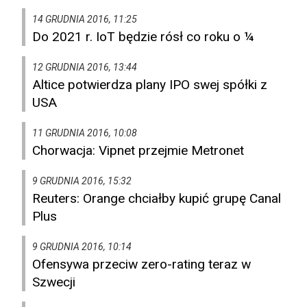
14 GRUDNIA 2016, 11:25
Do 2021 r. IoT będzie rósł co roku o ¼
12 GRUDNIA 2016, 13:44
Altice potwierdza plany IPO swej spółki z
USA
11 GRUDNIA 2016, 10:08
Chorwacja: Vipnet przejmie Metronet
9 GRUDNIA 2016, 15:32
Reuters: Orange chciałby kupić grupę Canal
Plus
9 GRUDNIA 2016, 10:14
Ofensywa przeciw zero-rating teraz w
Szwecji