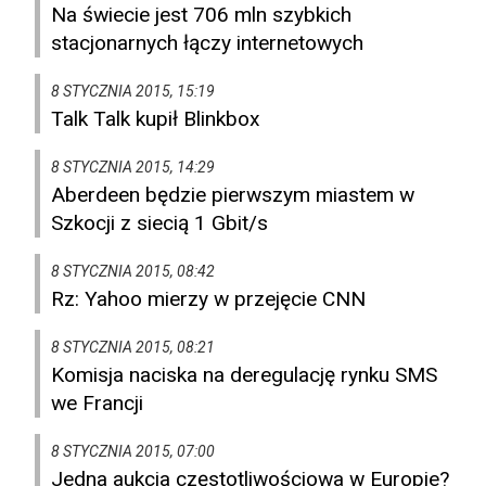
Na świecie jest 706 mln szybkich
stacjonarnych łączy internetowych
8 STYCZNIA 2015, 15:19
Talk Talk kupił Blinkbox
8 STYCZNIA 2015, 14:29
Aberdeen będzie pierwszym miastem w
Szkocji z siecią 1 Gbit/s
8 STYCZNIA 2015, 08:42
Rz: Yahoo mierzy w przejęcie CNN
8 STYCZNIA 2015, 08:21
Komisja naciska na deregulację rynku SMS
we Francji
8 STYCZNIA 2015, 07:00
Jedna aukcja częstotliwościowa w Europie?