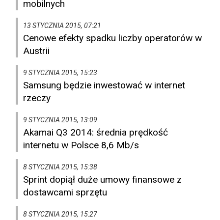
mobilnych
13 STYCZNIA 2015, 07:21
Cenowe efekty spadku liczby operatorów w
Austrii
9 STYCZNIA 2015, 15:23
Samsung będzie inwestować w internet
rzeczy
9 STYCZNIA 2015, 13:09
Akamai Q3 2014: średnia prędkość
internetu w Polsce 8,6 Mb/s
8 STYCZNIA 2015, 15:38
Sprint dopiął duże umowy finansowe z
dostawcami sprzętu
8 STYCZNIA 2015, 15:27