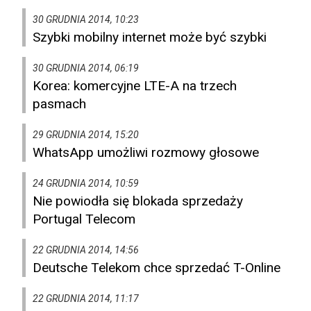
30 GRUDNIA 2014, 10:23
Szybki mobilny internet może być szybki
30 GRUDNIA 2014, 06:19
Korea: komercyjne LTE-A na trzech
pasmach
29 GRUDNIA 2014, 15:20
WhatsApp umożliwi rozmowy głosowe
24 GRUDNIA 2014, 10:59
Nie powiodła się blokada sprzedaży
Portugal Telecom
22 GRUDNIA 2014, 14:56
Deutsche Telekom chce sprzedać T-Online
22 GRUDNIA 2014, 11:17