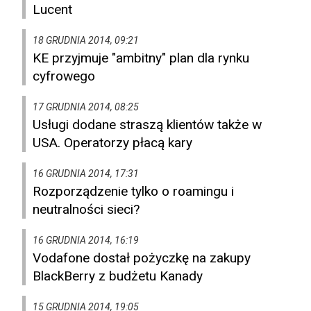
Lucent
18 GRUDNIA 2014, 09:21
KE przyjmuje "ambitny" plan dla rynku
cyfrowego
17 GRUDNIA 2014, 08:25
Usługi dodane straszą klientów także w
USA. Operatorzy płacą kary
16 GRUDNIA 2014, 17:31
Rozporządzenie tylko o roamingu i
neutralności sieci?
16 GRUDNIA 2014, 16:19
Vodafone dostał pożyczkę na zakupy
BlackBerry z budżetu Kanady
15 GRUDNIA 2014, 19:05