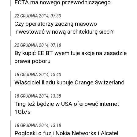
ECTA ma nowego przewodniczącego
22 GRUDNIA 2014, 07:30
Czy operatorzy zaczną masowo
inwestować w nową architekturę sieci?
22 GRUDNIA 2014, 07:18
By kupić EE BT wyemituje akcje na zasadzie
prawa poboru
18 GRUDNIA 2014, 13:40
Właściciel Iliadu kupuje Orange Switzerland
18 GRUDNIA 2014, 13:38
Ting też będzie w USA oferować internet
1Gb/s
18 GRUDNIA 2014, 13:18
Pogłoski o fuzji Nokia Networks i Alcatel