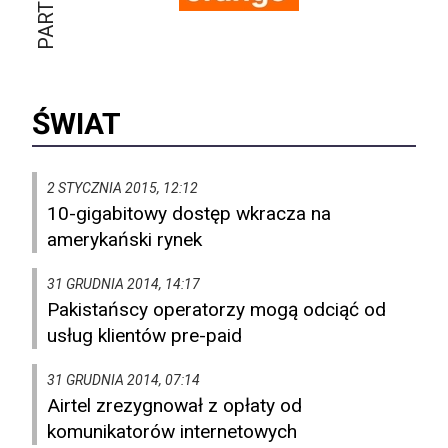
ŚWIAT
2 STYCZNIA 2015, 12:12
10-gigabitowy dostęp wkracza na
amerykański rynek
31 GRUDNIA 2014, 14:17
Pakistańscy operatorzy mogą odciąć od
usług klientów pre-paid
31 GRUDNIA 2014, 07:14
Airtel zrezygnował z opłaty od
komunikatorów internetowych