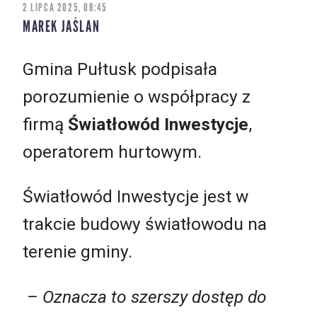
2 LIPCA 2025, 08:45
MAREK JAŚLAN
Gmina Pułtusk podpisała
porozumienie o współpracy z
firmą
Światłowód Inwestycje
,
operatorem hurtowym.
Światłowód Inwestycje jest w
trakcie budowy światłowodu na
terenie gminy.
–
Oznacza to szerszy dostęp do