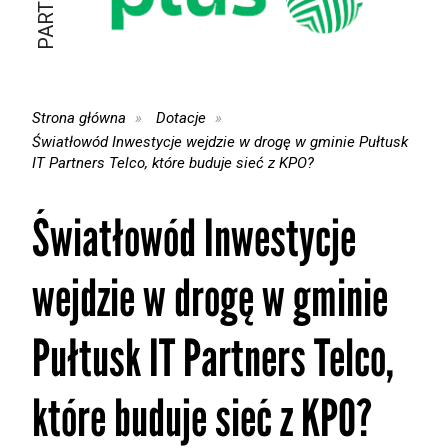
Strona główna
Dotacje
Światłowód Inwestycje wejdzie w drogę w gminie Pułtusk
IT Partners Telco, które buduje sieć z KPO?
Światłowód Inwestycje
wejdzie w drogę w gminie
Pułtusk IT Partners Telco,
które buduje sieć z KPO?