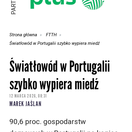
Strona główna
FTTH
Światłowód w Portugalii szybko wypiera miedź
Światłowód w Portugalii
szybko wypiera miedź
12 MARCA 2026, 08:31
MAREK JAŚLAN
90,6 proc. gospodarstw