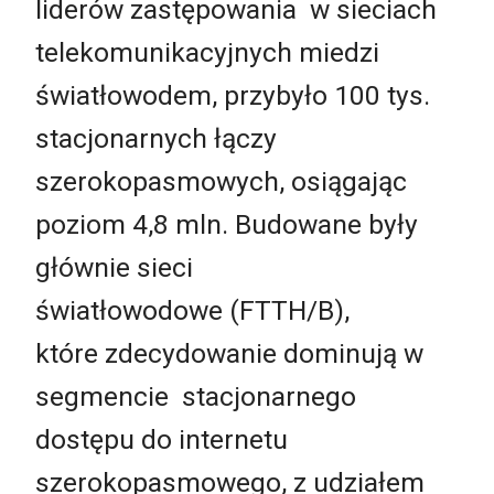
liderów zastępowania w sieciach
telekomunikacyjnych miedzi
światłowodem, przybyło 100 tys.
stacjonarnych łączy
szerokopasmowych, osiągając
poziom 4,8 mln. Budowane były
głównie sieci
światłowodowe (FTTH/B),
które zdecydowanie dominują w
segmencie stacjonarnego
dostępu do internetu
szerokopasmowego, z udziałem