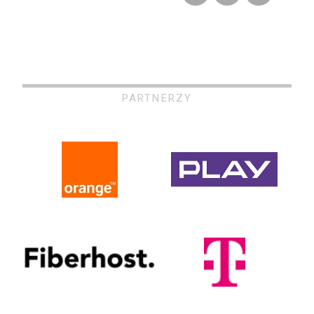
PARTNERZY