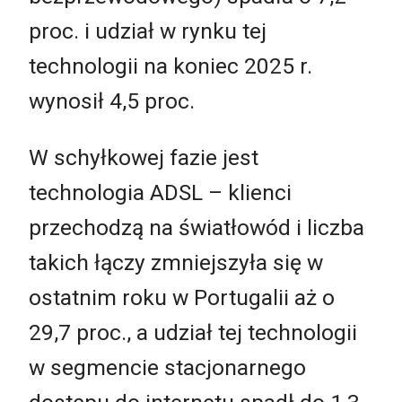
proc. i udział w rynku tej
technologii na koniec 2025 r.
wynosił 4,5 proc.
W schyłkowej fazie jest
technologia ADSL – klienci
przechodzą na światłowód i liczba
takich łączy zmniejszyła się w
ostatnim roku w Portugalii aż o
29,7 proc., a udział tej technologii
w segmencie stacjonarnego