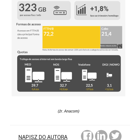
(źr. Anacom)
NAPISZ DO AUTORA