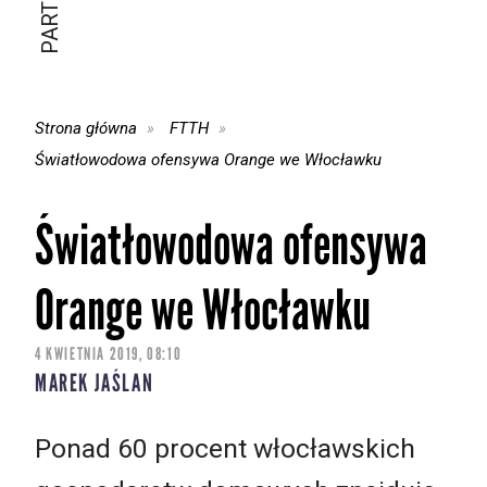
Strona główna
FTTH
Światłowodowa ofensywa Orange we Włocławku
Światłowodowa ofensywa
Orange we Włocławku
4 KWIETNIA 2019, 08:10
MAREK JAŚLAN
Ponad 60 procent włocławskich