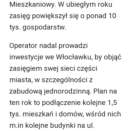
Mieszkaniowy. W ubiegłym roku
zasięg powiększył się o ponad 10
tys. gospodarstw.
Operator nadal prowadzi
inwestycje we Włocławku, by objąć
zasięgiem swej sieci części
miasta, w szczególności z
zabudową jednorodzinną. Plan na
ten rok to podłączenie kolejne 1,5
tys. mieszkań i domów, wśród nich
m.in kolejne budynki na ul.