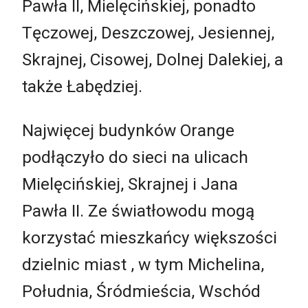
Pawła II, Mielęcińskiej, ponadto
Tęczowej, Deszczowej, Jesiennej,
Skrajnej, Cisowej, Dolnej Dalekiej, a
także Łabędziej.
Najwięcej budynków Orange
podłączyło do sieci na ulicach
Mielęcińskiej, Skrajnej i Jana
Pawła II. Ze światłowodu mogą
korzystać mieszkańcy większości
dzielnic miast , w tym Michelina,
Południa, Śródmieścia, Wschód