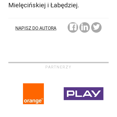
Mielęcińskiej i Łabędziej.
NAPISZ DO AUTORA
PARTNERZY