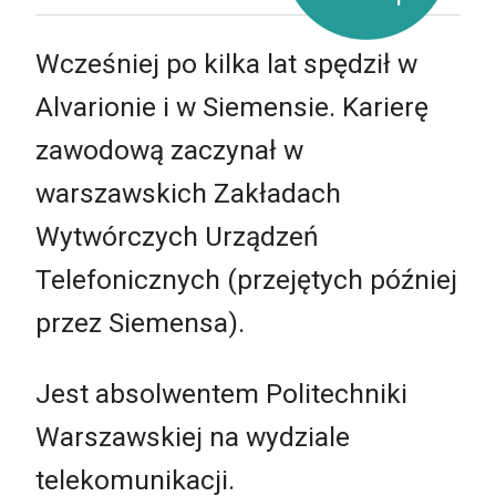
Wcześniej po kilka lat spędził w
Alvarionie i w Siemensie. Karierę
zawodową zaczynał w
warszawskich Zakładach
Wytwórczych Urządzeń
Telefonicznych (przejętych później
przez Siemensa).
Jest absolwentem Politechniki
Warszawskiej na wydziale
telekomunikacji.