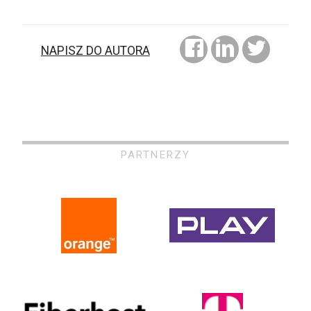
NAPISZ DO AUTORA
PARTNERZY