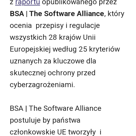
z
raportu
opublikowanego przez
BSA | The Software Alliance
, który
ocenia przepisy i regulacje
wszystkich 28 krajów Unii
Europejskiej według 25 kryteriów
uznanych za kluczowe dla
skutecznej ochrony przed
cyberzagrożeniami.
BSA | The Software Alliance
postuluje by państwa
członkowskie UE tworzyły i