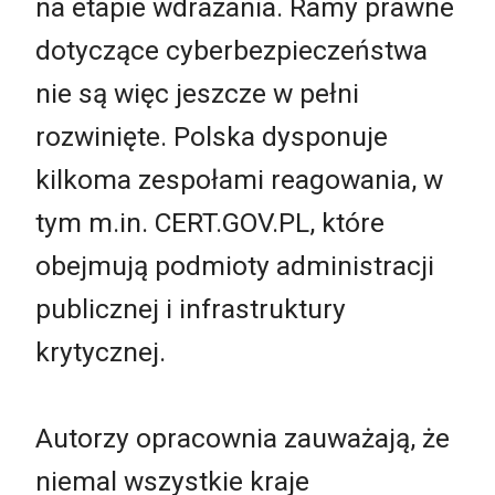
na etapie wdrażania. Ramy prawne
dotyczące cyberbezpieczeństwa
nie są więc jeszcze w pełni
rozwinięte. Polska dysponuje
kilkoma zespołami reagowania, w
tym m.in. CERT.GOV.PL, które
obejmują podmioty administracji
publicznej i infrastruktury
krytycznej.
Autorzy opracownia zauważają, że
niemal wszystkie kraje