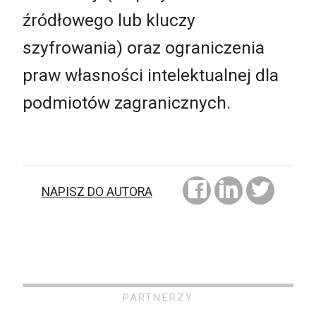
źródłowego lub kluczy
szyfrowania) oraz ograniczenia
praw własności intelektualnej dla
podmiotów zagranicznych.
NAPISZ DO AUTORA
PARTNERZY