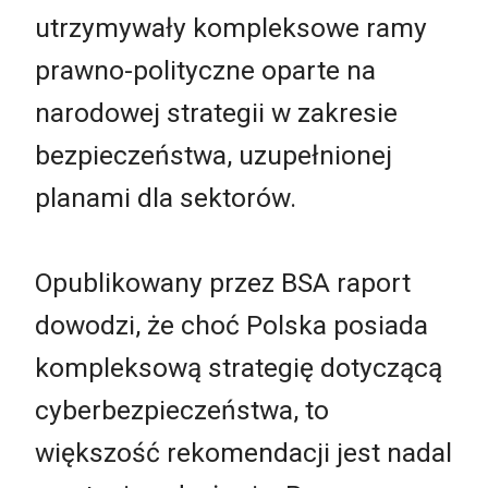
utrzymywały kompleksowe ramy
prawno-polityczne oparte na
narodowej strategii w zakresie
bezpieczeństwa, uzupełnionej
planami dla sektorów.
Opublikowany przez BSA raport
dowodzi, że choć Polska posiada
kompleksową strategię dotyczącą
cyberbezpieczeństwa, to
większość rekomendacji jest nadal