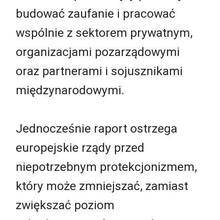
budować zaufanie i pracować
wspólnie z sektorem prywatnym,
organizacjami pozarządowymi
oraz partnerami i sojusznikami
międzynarodowymi.
Jednocześnie raport ostrzega
europejskie rządy przed
niepotrzebnym protekcjonizmem,
który może zmniejszać, zamiast
zwiększać poziom