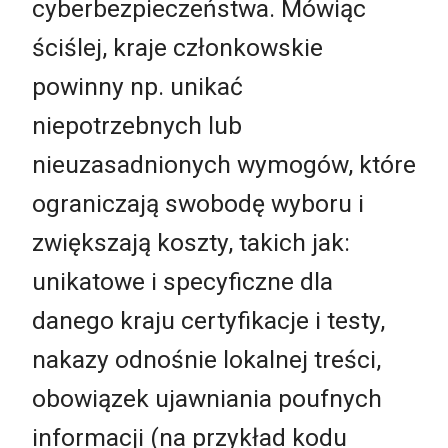
cyberbezpieczeństwa. Mówiąc
ściślej, kraje członkowskie
powinny np. unikać
niepotrzebnych lub
nieuzasadnionych wymogów, które
ograniczają swobodę wyboru i
zwiększają koszty, takich jak:
unikatowe i specyficzne dla
danego kraju certyfikacje i testy,
nakazy odnośnie lokalnej treści,
obowiązek ujawniania poufnych
informacji (na przykład kodu