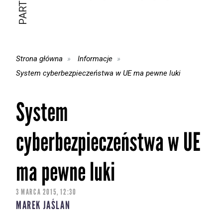
Strona główna
Informacje
System cyberbezpieczeństwa w UE ma pewne luki
System
cyberbezpieczeństwa w UE
ma pewne luki
3 MARCA 2015, 12:30
MAREK JAŚLAN