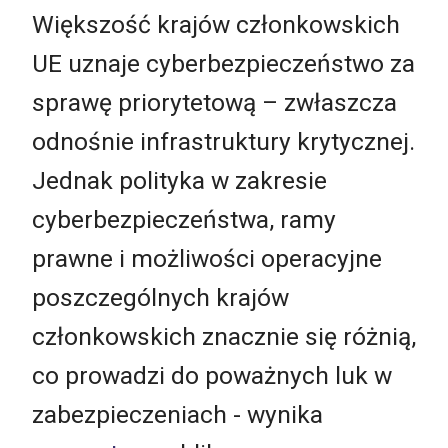
Większość krajów członkowskich
UE uznaje cyberbezpieczeństwo za
sprawę priorytetową – zwłaszcza
odnośnie infrastruktury krytycznej.
Jednak polityka w zakresie
cyberbezpieczeństwa, ramy
prawne i możliwości operacyjne
poszczególnych krajów
członkowskich znacznie się różnią,
co prowadzi do poważnych luk w
zabezpieczeniach - wynika