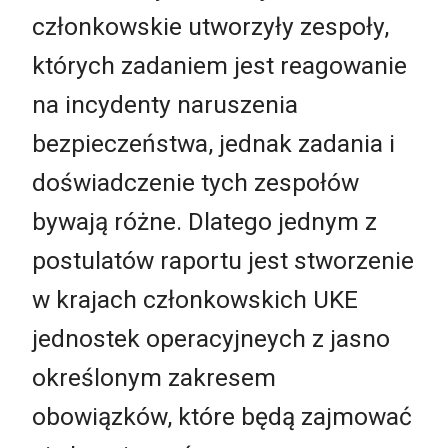
członkowskie utworzyły zespoły,
których zadaniem jest reagowanie
na incydenty naruszenia
bezpieczeństwa, jednak zadania i
doświadczenie tych zespołów
bywają różne. Dlatego jednym z
postulatów raportu jest stworzenie
w krajach członkowskich UKE
jednostek operacyjneych z jasno
określonym zakresem
obowiązków, które będą zajmować