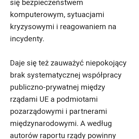
się bezpieczeństwem
komputerowym, sytuacjami
kryzysowymi i reagowaniem na
incydenty.
Daje się też zauważyć niepokojący
brak systematycznej współpracy
publiczno-prywatnej między
rządami UE a podmiotami
pozarządowymi i partnerami
międzynarodowymi. A według
autorów raportu rządy powinny