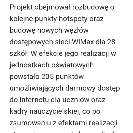
Projekt obejmował rozbudowę o
kolejne punkty hotspoty oraz
budowę nowych węzłów
dostępowych sieci WiMax dla 28
szkół. W efekcie jego realizacji w
jednostkach oświatowych
powstało 205 punktów
umożliwiających darmowy dostęp
do internetu dla uczniów oraz
kadry nauczycielskiej, co po
zsumowaniu z efektami realizacji