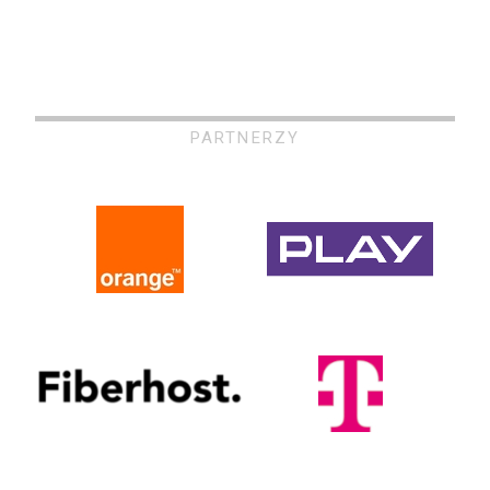
PARTNERZY