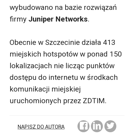
wybudowano na bazie rozwiązań
firmy
Juniper Networks
.
Obecnie w Szczecinie działa 413
miejskich hotspotów w ponad 150
lokalizacjach nie licząc punktów
dostępu do internetu w środkach
komunikacji miejskiej
uruchomionych przez ZDTIM.
NAPISZ DO AUTORA