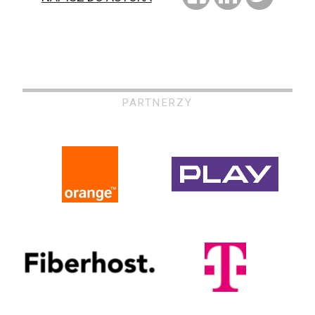
PARTNERZY