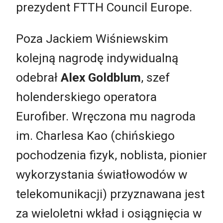
prezydent FTTH Council Europe.
Poza Jackiem Wiśniewskim
kolejną nagrodę indywidualną
odebrał
Alex Goldblum
, szef
holenderskiego operatora
Eurofiber. Wręczona mu nagroda
im. Charlesa Kao (chińskiego
pochodzenia fizyk, noblista, pionier
wykorzystania światłowodów w
telekomunikacji) przyznawana jest
za wieloletni wkład i osiągnięcia w