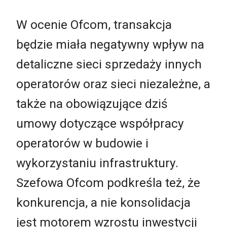
W ocenie Ofcom, transakcja
będzie miała negatywny wpływ na
detaliczne sieci sprzedaży innych
operatorów oraz sieci niezależne, a
także na obowiązujące dziś
umowy dotyczące współpracy
operatorów w budowie i
wykorzystaniu infrastruktury.
Szefowa Ofcom podkreśla też, że
konkurencja, a nie konsolidacja
jest motorem wzrostu inwestycji