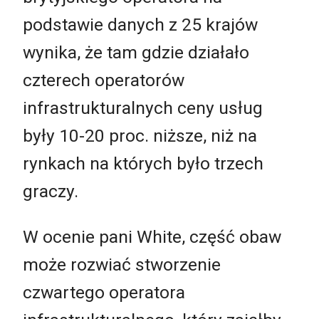
podstawie danych z 25 krajów
wynika, że tam gdzie działało
czterech operatorów
infrastrukturalnych ceny usług
były 10-20 proc. niższe, niż na
rynkach na których było trzech
graczy.
W ocenie pani White, część obaw
może rozwiać stworzenie
czwartego operatora