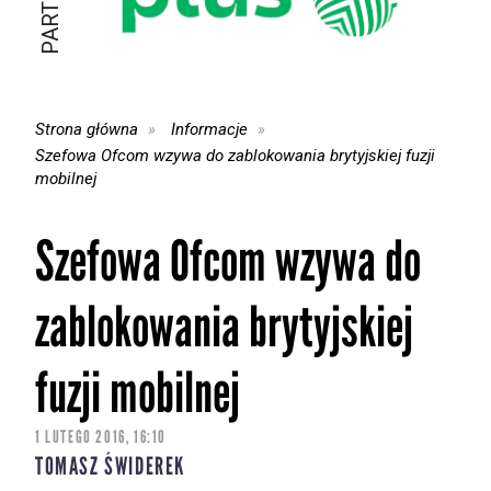
Strona główna
Informacje
Szefowa Ofcom wzywa do zablokowania brytyjskiej fuzji
mobilnej
Szefowa Ofcom wzywa do
zablokowania brytyjskiej
fuzji mobilnej
1 LUTEGO 2016, 16:10
TOMASZ ŚWIDEREK