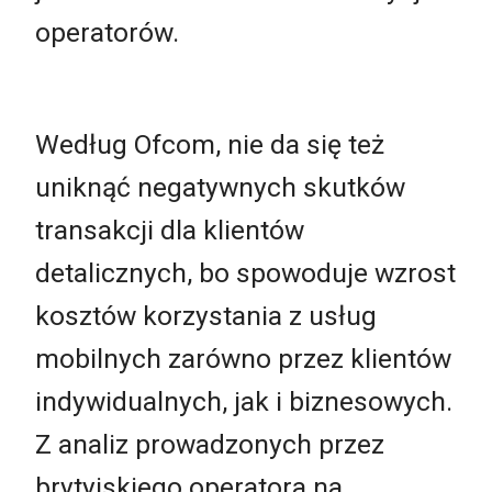
operatorów.
Według Ofcom, nie da się też
uniknąć negatywnych skutków
transakcji dla klientów
detalicznych, bo spowoduje wzrost
kosztów korzystania z usług
mobilnych zarówno przez klientów
indywidualnych, jak i biznesowych.
Z analiz prowadzonych przez
brytyjskiego operatora na