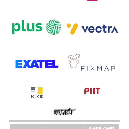
REGULAMIN