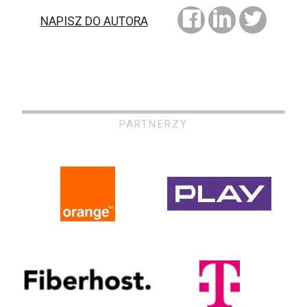
NAPISZ DO AUTORA
PARTNERZY