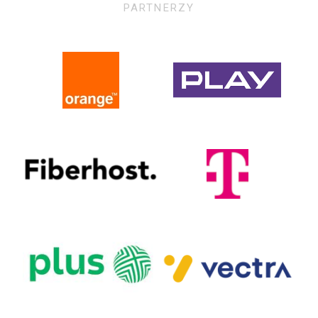
PARTNERZY