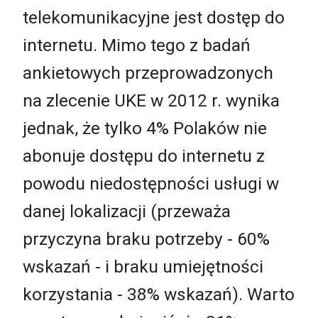
telekomunikacyjne jest dostęp do
internetu. Mimo tego z badań
ankietowych przeprowadzonych
na zlecenie UKE w 2012 r. wynika
jednak, że tylko 4% Polaków nie
abonuje dostępu do internetu z
powodu niedostępności usługi w
danej lokalizacji (przeważa
przyczyna braku potrzeby - 60%
wskazań - i braku umiejętności
korzystania - 38% wskazań). Warto