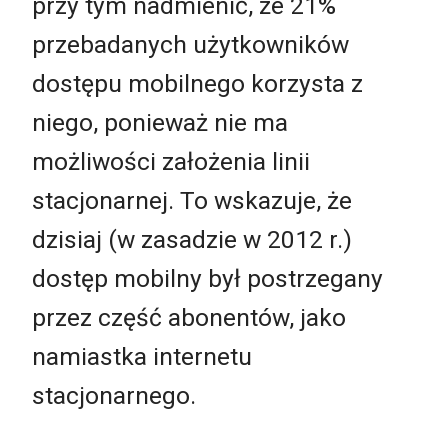
przy tym nadmienić, że 21%
przebadanych użytkowników
dostępu mobilnego korzysta z
niego, ponieważ nie ma
możliwości założenia linii
stacjonarnej. To wskazuje, że
dzisiaj (w zasadzie w 2012 r.)
dostęp mobilny był postrzegany
przez część abonentów, jako
namiastka internetu
stacjonarnego.