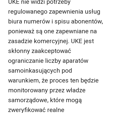
UKE nie widzi potrzeby
regulowanego zapewnienia usług
biura numerów i spisu abonentów,
ponieważ są one zapewniane na
zasadzie komercyjnej. UKE jest
skłonny zaakceptować
ograniczanie liczby aparatów
samoinkasujących pod
warunkiem, że proces ten będzie
monitorowany przez władze
samorządowe, które mogą
zweryfikować realne