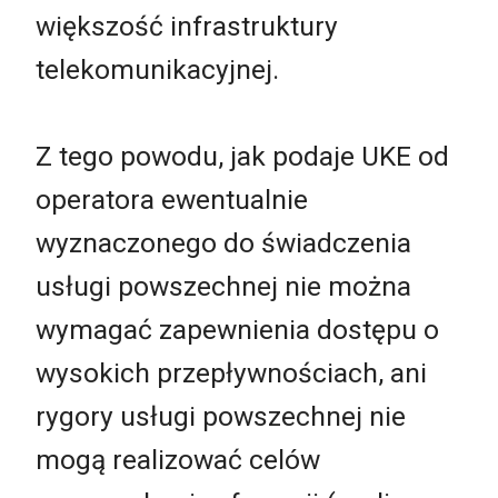
większość infrastruktury
telekomunikacyjnej.
Z tego powodu, jak podaje UKE od
operatora ewentualnie
wyznaczonego do świadczenia
usługi powszechnej nie można
wymagać zapewnienia dostępu o
wysokich przepływnościach, ani
rygory usługi powszechnej nie
mogą realizować celów