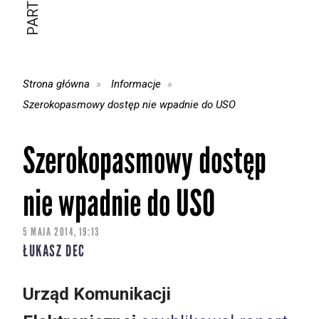
Strona główna
Informacje
Szerokopasmowy dostęp nie wpadnie do USO
Szerokopasmowy dostęp
nie wpadnie do USO
5 MAJA 2014, 19:13
ŁUKASZ DEC
Urząd Komunikacji