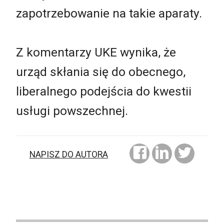
zapotrzebowanie na takie aparaty.
Z komentarzy UKE wynika, że
urząd skłania się do obecnego,
liberalnego podejścia do kwestii
usługi powszechnej.
NAPISZ DO AUTORA