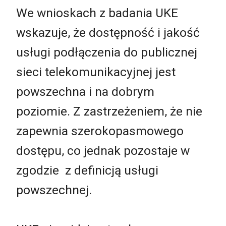
We wnioskach z badania UKE
wskazuje, że dostępność i jakość
usługi podłączenia do publicznej
sieci telekomunikacyjnej jest
powszechna i na dobrym
poziomie. Z zastrzeżeniem, że nie
zapewnia szerokopasmowego
dostępu, co jednak pozostaje w
zgodzie z definicją usługi
powszechnej.