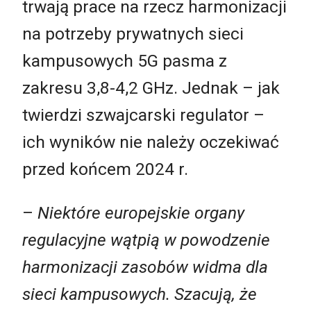
trwają prace na rzecz harmonizacji
na potrzeby prywatnych sieci
kampusowych 5G pasma z
zakresu 3,8-4,2 GHz. Jednak – jak
twierdzi szwajcarski regulator –
ich wyników nie należy oczekiwać
przed końcem 2024 r.
–
Niektóre europejskie organy
regulacyjne wątpią w powodzenie
harmonizacji zasobów widma dla
sieci kampusowych.
Szacują, że