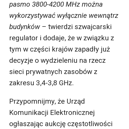
pasmo 3800-4200 MHz można
wykorzystywać wyłącznie wewnątrz
budynków
– twierdzi szwajcarski
regulator i dodaje, że w związku z
tym w części krajów zapadły już
decyzje o wydzieleniu na rzecz
sieci prywatnych zasobów z
zakresu 3,4-3,8 GHz.
Przypomnijmy, że Urząd
Komunikacji Elektronicznej
ogłaszając aukcję częstotliwości