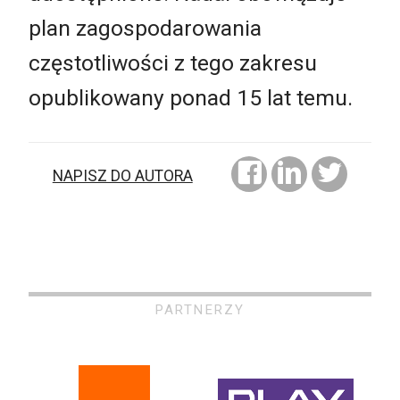
plan zagospodarowania
częstotliwości z tego zakresu
opublikowany ponad 15 lat temu.
NAPISZ DO AUTORA
PARTNERZY