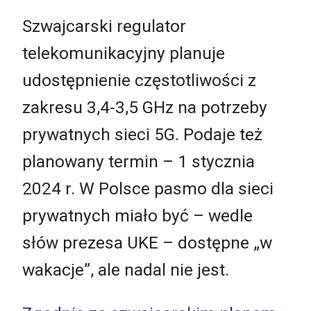
Szwajcarski regulator
telekomunikacyjny planuje
udostępnienie częstotliwości z
zakresu 3,4-3,5 GHz na potrzeby
prywatnych sieci 5G. Podaje też
planowany termin – 1 stycznia
2024 r. W Polsce pasmo dla sieci
prywatnych miało być – wedle
słów prezesa UKE – dostępne „w
wakacje”, ale nadal nie jest.