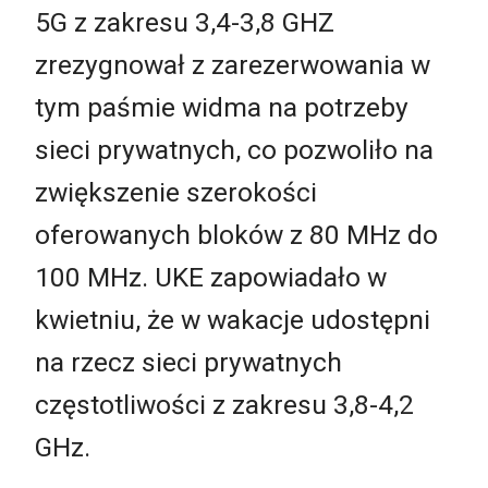
5G z zakresu 3,4-3,8 GHZ
zrezygnował z zarezerwowania w
tym paśmie widma na potrzeby
sieci prywatnych, co pozwoliło na
zwiększenie szerokości
oferowanych bloków z 80 MHz do
100 MHz. UKE zapowiadało w
kwietniu, że w wakacje udostępni
na rzecz sieci prywatnych
częstotliwości z zakresu 3,8-4,2
GHz.