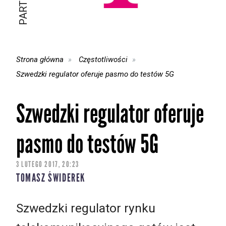
Strona główna
Częstotliwości
Szwedzki regulator oferuje pasmo do testów 5G
Szwedzki regulator oferuje
pasmo do testów 5G
3 LUTEGO 2017, 20:23
TOMASZ ŚWIDEREK
Szwedzki regulator rynku