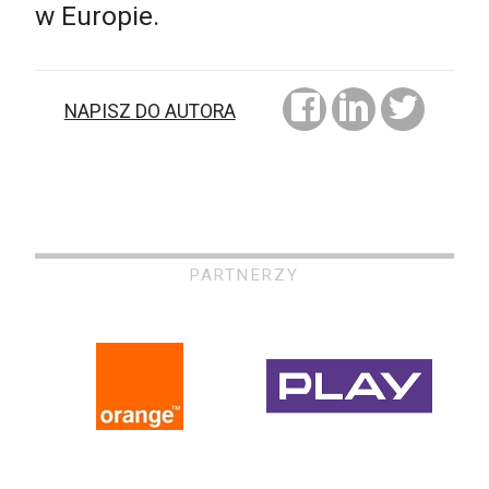
w Europie.
NAPISZ DO AUTORA
PARTNERZY