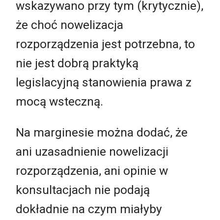
wskazywano przy tym (krytycznie),
że choć nowelizacja
rozporządzenia jest potrzebna, to
nie jest dobrą praktyką
legislacyjną stanowienia prawa z
mocą wsteczną.
Na marginesie można dodać, że
ani uzasadnienie nowelizacji
rozporządzenia, ani opinie w
konsultacjach nie podają
dokładnie na czym miałyby