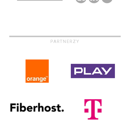
PARTNERZY