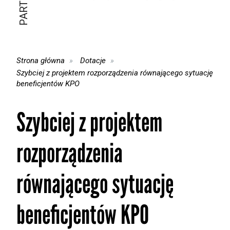
Strona główna
Dotacje
Szybciej z projektem rozporządzenia równającego sytuację
beneficjentów KPO
Szybciej z projektem
rozporządzenia
równającego sytuację
beneficjentów KPO