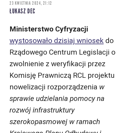
23 KWIETNIA 2024, 21:12
ŁUKASZ DEC
Ministerstwo Cyfryzacji
wystosowało dzisiaj wniosek
do
Rządowego Centrum Legislacji o
zwolnienie z weryfikacji przez
Komisję Prawniczą RCL projektu
nowelizacji rozporządzenia
w
sprawie udzielania pomocy na
rozwój infrastruktury
szerokopasmowej w ramach