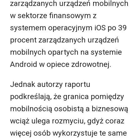
zarządzanych urządzeń mobilnych
w sektorze finansowym z
systemem operacyjnym iOS po 39
procent zarządzanych urządzeń
mobilnych opartych na systemie
Android w opiece zdrowotnej.
Jednak autorzy raportu
podkreślają, że granica pomiędzy
mobilnością osobistą a biznesową
wciąż ulega rozmyciu, gdyż coraz
więcej osób wykorzystuje te same