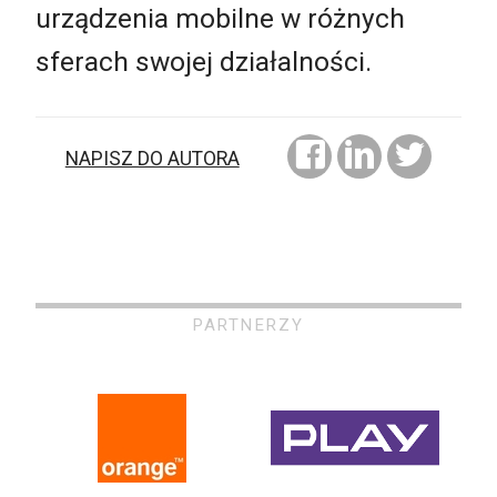
urządzenia mobilne w różnych
sferach swojej działalności.
NAPISZ DO AUTORA
PARTNERZY