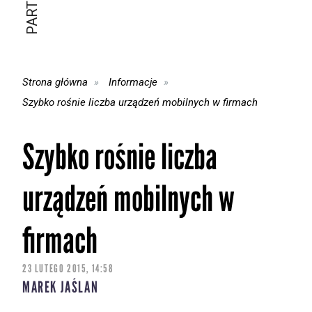
Strona główna
Informacje
Szybko rośnie liczba urządzeń mobilnych w firmach
Szybko rośnie liczba
urządzeń mobilnych w
firmach
23 LUTEGO 2015, 14:58
MAREK JAŚLAN