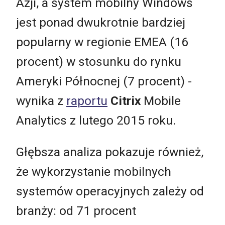
Azji, a system mobilny Windows
jest ponad dwukrotnie bardziej
popularny w regionie EMEA (16
procent) w stosunku do rynku
Ameryki Północnej (7 procent) -
wynika z
raportu
Citrix
Mobile
Analytics z lutego 2015 roku.
Głębsza analiza pokazuje również,
że wykorzystanie mobilnych
systemów operacyjnych zależy od
branży: od 71 procent