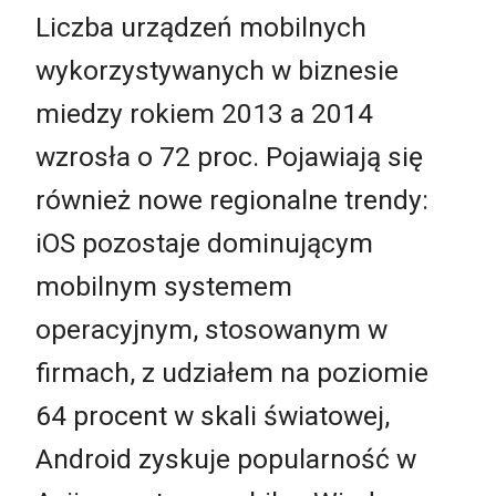
Liczba urządzeń mobilnych
wykorzystywanych w biznesie
miedzy rokiem 2013 a 2014
wzrosła o 72 proc. Pojawiają się
również nowe regionalne trendy:
iOS pozostaje dominującym
mobilnym systemem
operacyjnym, stosowanym w
firmach, z udziałem na poziomie
64 procent w skali światowej,
Android zyskuje popularność w