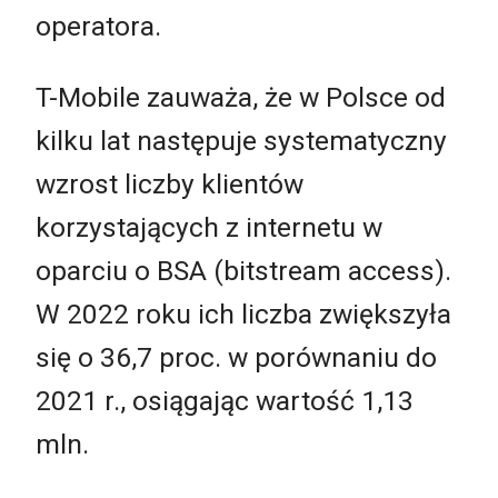
operatora.
T-Mobile zauważa, że w Polsce od
kilku lat następuje systematyczny
wzrost liczby klientów
korzystających z internetu w
oparciu o BSA (bitstream access).
W 2022 roku ich liczba zwiększyła
się o 36,7 proc. w porównaniu do
2021 r., osiągając wartość 1,13
mln.