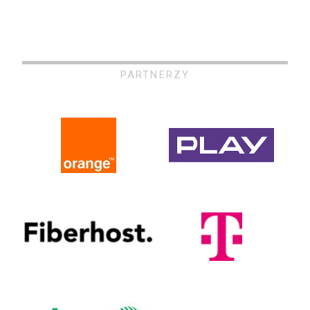
PARTNERZY