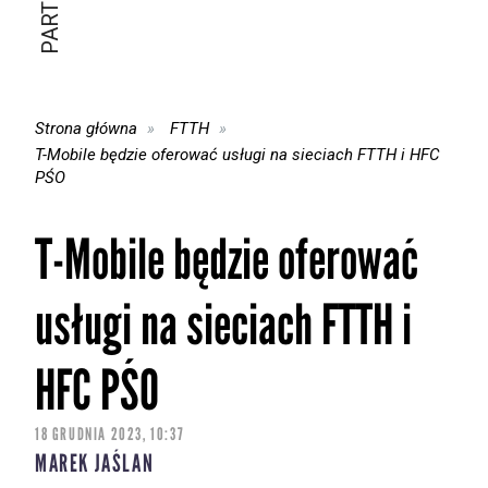
Strona główna
FTTH
T-Mobile będzie oferować usługi na sieciach FTTH i HFC
PŚO
T-Mobile będzie oferować
usługi na sieciach FTTH i
HFC PŚO
18 GRUDNIA 2023, 10:37
MAREK JAŚLAN