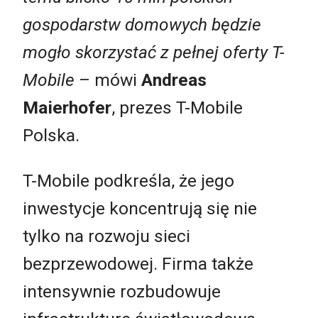
gospodarstw domowych będzie
mogło skorzystać z pełnej oferty T-
Mobile
– mówi
Andreas
Maierhofer
, prezes T-Mobile
Polska.
T-Mobile podkreśla, że jego
inwestycje koncentrują się nie
tylko na rozwoju sieci
bezprzewodowej. Firma także
intensywnie rozbudowuje