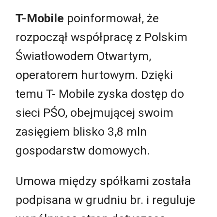
T-Mobile
poinformował, że
rozpoczął współpracę z Polskim
Światłowodem Otwartym,
operatorem hurtowym. Dzięki
temu T- Mobile zyska dostęp do
sieci PŚO, obejmującej swoim
zasięgiem blisko 3,8 mln
gospodarstw domowych.
Umowa między spółkami została
podpisana w grudniu br. i reguluje