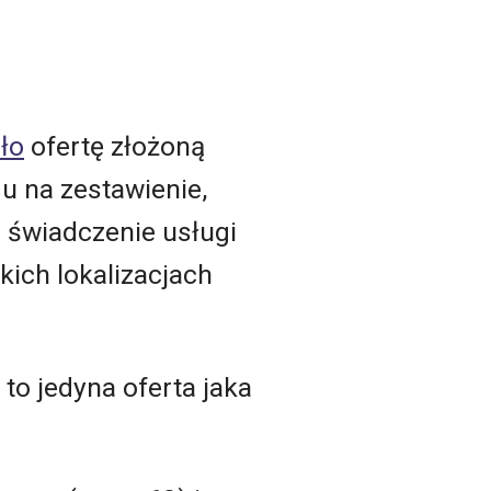
ło
ofertę złożoną
u na zestawienie,
 świadczenie usługi
kich lokalizacjach
to jedyna oferta jaka