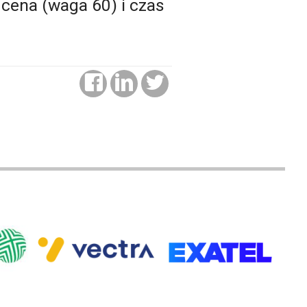
 cena (waga 60) i czas