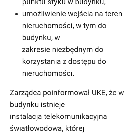
punktu styku w budynku,
umożliwienie wejścia na teren
nieruchomości, w tym do
budynku, w
zakresie niezbędnym do
korzystania z dostępu do
nieruchomości.
Zarządca poinformował UKE, że w
budynku istnieje
instalacja telekomunikacyjna
światłowodowa, której