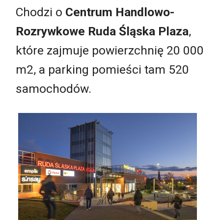
Chodzi o
Centrum Handlowo-
Rozrywkowe Ruda Śląska Plaza
,
które zajmuje powierzchnię 20 000
m2, a parking pomieści tam 520
samochodów.