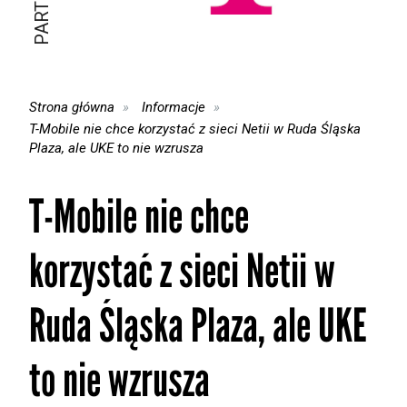
Strona główna
Informacje
T-Mobile nie chce korzystać z sieci Netii w Ruda Śląska
Plaza, ale UKE to nie wzrusza
T-Mobile nie chce
korzystać z sieci Netii w
Ruda Śląska Plaza, ale UKE
to nie wzrusza