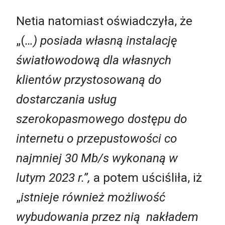
Netia natomiast oświadczyła, że
„(
…) posiada własną instalację
światłowodową dla własnych
klientów przystosowaną do
dostarczania usług
szerokopasmowego dostępu do
internetu o przepustowości co
najmniej 30 Mb/s wykonaną w
lutym 2023 r.”,
a potem uściśliła, iż
„
istnieje również możliwość
wybudowania przez nią nakładem