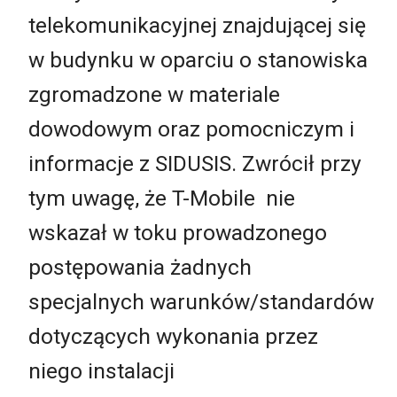
telekomunikacyjnej znajdującej się
w budynku w oparciu o stanowiska
zgromadzone w materiale
dowodowym oraz pomocniczym i
informacje z SIDUSIS. Zwrócił przy
tym uwagę, że T-Mobile nie
wskazał w toku prowadzonego
postępowania żadnych
specjalnych warunków/standardów
dotyczących wykonania przez
niego instalacji