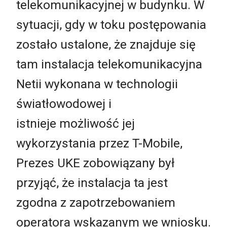
telekomunikacyjnej w budynku. W
sytuacji, gdy w toku postępowania
zostało ustalone, że znajduje się
tam instalacja telekomunikacyjna
Netii wykonana w technologii
światłowodowej i
istnieje możliwość jej
wykorzystania przez T-Mobile,
Prezes UKE zobowiązany był
przyjąć, że instalacja ta jest
zgodna z zapotrzebowaniem
operatora wskazanym we wniosku.