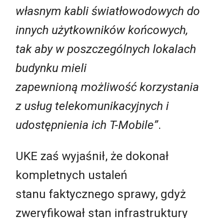
własnym kabli światłowodowych do
innych użytkowników końcowych,
tak aby w poszczególnych lokalach
budynku mieli
zapewnioną możliwość korzystania
z usług telekomunikacyjnych i
udostępnienia ich T-Mobile”
.
UKE zaś wyjaśnił, że dokonał
kompletnych ustaleń
stanu faktycznego sprawy, gdyż
zweryfikował stan infrastruktury