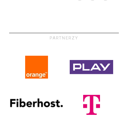
PARTNERZY