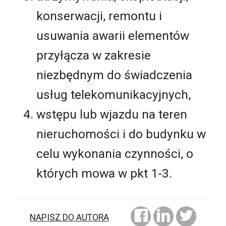
konserwacji, remontu i
usuwania awarii elementów
przyłącza w zakresie
niezbędnym do świadczenia
usług telekomunikacyjnych,
wstępu lub wjazdu na teren
nieruchomości i do budynku w
celu wykonania czynności, o
których mowa w pkt 1-3.
NAPISZ DO AUTORA