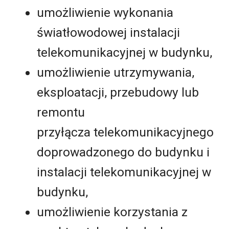
umożliwienie wykonania
światłowodowej instalacji
telekomunikacyjnej w budynku,
umożliwienie utrzymywania,
eksploatacji, przebudowy lub
remontu
przyłącza telekomunikacyjnego
doprowadzonego do budynku i
instalacji telekomunikacyjnej w
budynku,
umożliwienie korzystania z