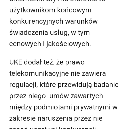
użytkownikom końcowym
konkurencyjnych warunków
świadczenia usług, w tym
cenowych i jakościowych.
UKE dodał też, że prawo
telekomunikacyjne nie zawiera
regulacji, które przewidują badanie
przez niego umów zawartych
między podmiotami prywatnymi w
zakresie naruszenia przez nie