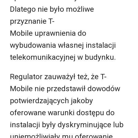
Dlatego nie było możliwe
przyznanie T-
Mobile uprawnienia do
wybudowania własnej instalacji
telekomunikacyjnej w budynku.
Regulator zauważył też, że T-
Mobile nie przedstawił dowodów
potwierdzających jakoby
oferowane warunki dostępu do
instalacji były dyskryminujące lub
uniemożliwiały mu oferowanie