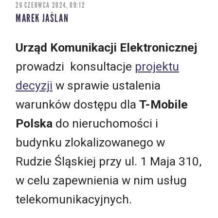
26 CZERWCA 2024, 09:12
MAREK JAŚLAN
Urząd Komunikacji Elektronicznej
prowadzi konsultacje
projektu
decyzji
w sprawie ustalenia
warunków dostępu dla
T-Mobile
Polska
do nieruchomości i
budynku zlokalizowanego w
Rudzie Śląskiej przy ul. 1 Maja 310,
w celu zapewnienia w nim usług
telekomunikacyjnych.