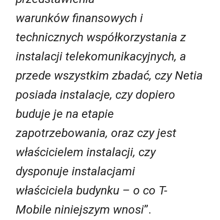
warunków finansowych i
technicznych współkorzystania z
instalacji telekomunikacyjnych, a
przede wszystkim zbadać, czy Netia
posiada instalacje, czy dopiero
buduje je na etapie
zapotrzebowania, oraz czy jest
właścicielem instalacji, czy
dysponuje instalacjami
właściciela
budynku – o co T-
Mobile niniejszym wnosi
”.