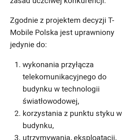
zasad uczciwej konkurencji.
Zgodnie z projektem decyzji T-
Mobile Polska jest uprawniony
jedynie do:
wykonania przyłącza
telekomunikacyjnego do
budynku w technologii
światłowodowej,
korzystania z punktu styku w
budynku,
utrzymywania, eksploatacji,