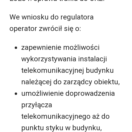
We wniosku do regulatora
operator zwrócił się o:
zapewnienie możliwości
wykorzystywania instalacji
telekomunikacyjnej budynku
należącej do zarządcy obiektu,
umożliwienie doprowadzenia
przyłącza
telekomunikacyjnego aż do
punktu styku w budynku,