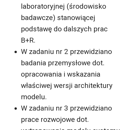
laboratoryjnej (środowisko
badawcze) stanowiącej
podstawę do dalszych prac
B+R.
W zadaniu nr 2 przewidziano
badania przemysłowe dot.
opracowania i wskazania
właściwej wersji architektury
modelu.
W zadaniu nr 3 przewidziano
prace rozwojowe dot.