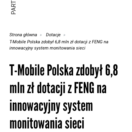
Strona główna
Dotacje
T-Mobile Polska zdobył 6,8 mln zł dotacji z FENG na
innowacyjny system monitowania sieci
T-Mobile Polska zdobył 6,8
mln zł dotacji z FENG na
innowacyjny system
monitowania sieci