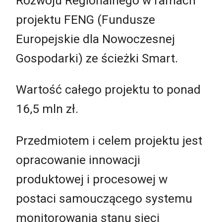
Rozwoju Regionalnego w ramach
projektu FENG (Fundusze
Europejskie dla Nowoczesnej
Gospodarki) ze ścieżki Smart.
Wartość całego projektu to ponad
16,5 mln zł.
Przedmiotem i celem projektu jest
opracowanie innowacji
produktowej i procesowej w
postaci samouczącego systemu
monitorowania stanu sieci