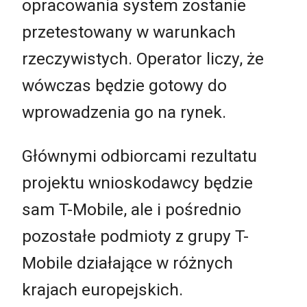
opracowania system zostanie
przetestowany w warunkach
rzeczywistych. Operator liczy, że
wówczas będzie gotowy do
wprowadzenia go na rynek.
Głównymi odbiorcami rezultatu
projektu wnioskodawcy będzie
sam T-Mobile, ale i pośrednio
pozostałe podmioty z grupy T-
Mobile działające w różnych
krajach europejskich.