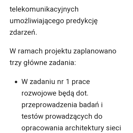
telekomunikacyjnych
umożliwiającego predykcję
zdarzeń.
W ramach projektu zaplanowano
trzy główne zadania:
W zadaniu nr 1 prace
rozwojowe będą dot.
przeprowadzenia badań i
testów prowadzących do
opracowania architektury sieci