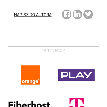
NAPISZ DO AUTORA
PARTNERZY