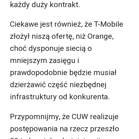
każdy duży kontrakt.
Ciekawe jest również, że T-Mobile
złożył niszą ofertę, niż Orange,
choć dysponuje siecią o
mniejszym zasięgu i
prawdopodobnie będzie musiał
dzierżawić część niezbędnej
infrastruktury od konkurenta.
Przypomnijmy, że CUW realizuje
postępowania na rzecz przeszło