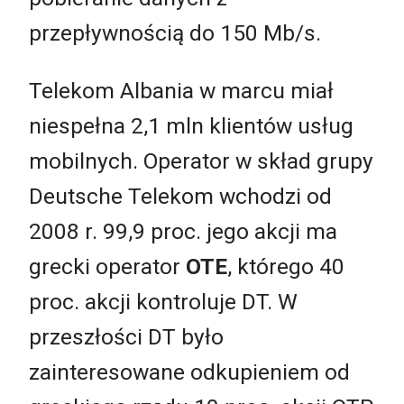
przepływnością do 150 Mb/s.
Telekom Albania w marcu miał
niespełna 2,1 mln klientów usług
mobilnych. Operator w skład grupy
Deutsche Telekom wchodzi od
2008 r. 99,9 proc. jego akcji ma
grecki operator
OTE
, którego 40
proc. akcji kontroluje DT. W
przeszłości DT było
zainteresowane odkupieniem od