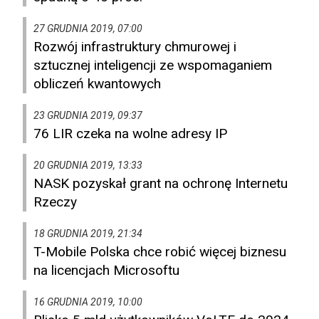
27 GRUDNIA 2019, 07:00
Rozwój infrastruktury chmurowej i
sztucznej inteligencji ze wspomaganiem
obliczeń kwantowych
23 GRUDNIA 2019, 09:37
76 LIR czeka na wolne adresy IP
20 GRUDNIA 2019, 13:33
NASK pozyskał grant na ochronę Internetu
Rzeczy
18 GRUDNIA 2019, 21:34
T-Mobile Polska chce robić więcej biznesu
na licencjach Microsoftu
16 GRUDNIA 2019, 10:00