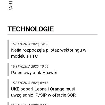
TECHNOLOGIE
16 STYCZNIA 2020, 14:30
Netia rozpoczęła pilotaż wektoringu w
modelu FTTC
15 STYCZNIA 2020, 10:44
Patentowy atak Huawei
15 STYCZNIA 2020, 09:16
UKE poparł Leona i Orange musi
uwzględnić IP/SIP w ofercie SOR