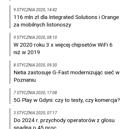
9 STYCZNIA 2020, 14:42
116 mln zł dla Integrated Solutions i Orange
za mobilnych listonoszy
9 STYCZNIA 2020, 08:10
W 2020 roku 3 x więcej chipsetów WiFi 6
niż w 2019
8 STYCZNIA 2020, 09:30
Netia zastosuje G-Fast modernizując sieć w
Poznaniu
7 STYCZNIA 2020, 17:08
5G Play w Gdyni: czy to testy, czy komercja?
3 STYCZNIA 2020, 07:17
Do 2024 r. przychody operatorów z głosu
spadną o 45 proc.