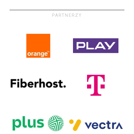
PARTNERZY