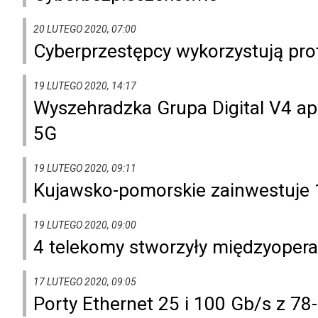
20 LUTEGO 2020, 07:00
Cyberprzestępcy wykorzystują pro
19 LUTEGO 2020, 14:17
Wyszehradzka Grupa Digital V4 ape
5G
19 LUTEGO 2020, 09:11
Kujawsko-pomorskie zainwestuje 1
19 LUTEGO 2020, 09:00
4 telekomy stworzyły międzyopera
17 LUTEGO 2020, 09:05
Porty Ethernet 25 i 100 Gb/s z 7