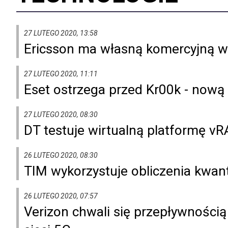
27 LUTEGO 2020, 13:58
Ericsson ma własną komercyjną w
27 LUTEGO 2020, 11:11
Eset ostrzega przed Kr00k - nową
27 LUTEGO 2020, 08:30
DT testuje wirtualną platformę v
26 LUTEGO 2020, 08:30
TIM wykorzystuje obliczenia kwa
26 LUTEGO 2020, 07:57
Verizon chwali się przepływnością