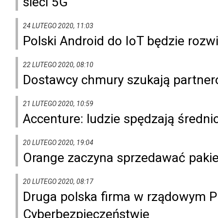
sieci 5G
24 LUTEGO 2020, 11:03
Polski Android do IoT będzie roz
22 LUTEGO 2020, 08:10
Dostawcy chmury szukają partner
21 LUTEGO 2020, 10:59
Accenture: ludzie spędzają średni
20 LUTEGO 2020, 19:04
Orange zaczyna sprzedawać pakie
20 LUTEGO 2020, 08:17
Druga polska firma w rządowym P
Cyberbezpieczeństwie