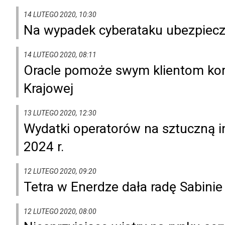
14 LUTEGO 2020, 10:30
Na wypadek cyberataku ubezpieczo
14 LUTEGO 2020, 08:11
Oracle pomoże swym klientom kor
Krajowej
13 LUTEGO 2020, 12:30
Wydatki operatorów na sztuczną i
2024 r.
12 LUTEGO 2020, 09:20
Tetra w Enerdze dała radę Sabinie
12 LUTEGO 2020, 08:00