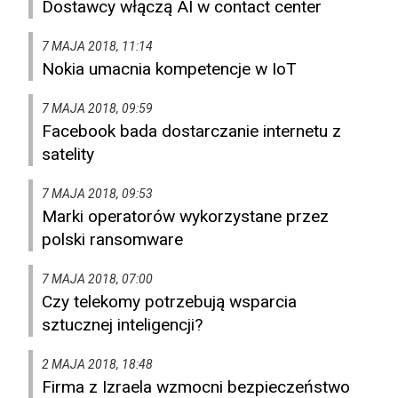
Dostawcy włączą AI w contact center
7 MAJA 2018, 11:14
Nokia umacnia kompetencje w IoT
7 MAJA 2018, 09:59
Facebook bada dostarczanie internetu z
satelity
7 MAJA 2018, 09:53
Marki operatorów wykorzystane przez
polski ransomware
7 MAJA 2018, 07:00
Czy telekomy potrzebują wsparcia
sztucznej inteligencji?
2 MAJA 2018, 18:48
Firma z Izraela wzmocni bezpieczeństwo