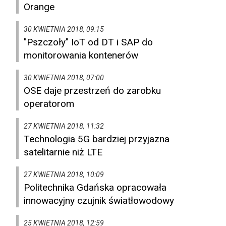
Orange
30 KWIETNIA 2018, 09:15
"Pszczoły" IoT od DT i SAP do
monitorowania kontenerów
30 KWIETNIA 2018, 07:00
OSE daje przestrzeń do zarobku
operatorom
27 KWIETNIA 2018, 11:32
Technologia 5G bardziej przyjazna
satelitarnie niż LTE
27 KWIETNIA 2018, 10:09
Politechnika Gdańska opracowała
innowacyjny czujnik światłowodowy
25 KWIETNIA 2018, 12:59