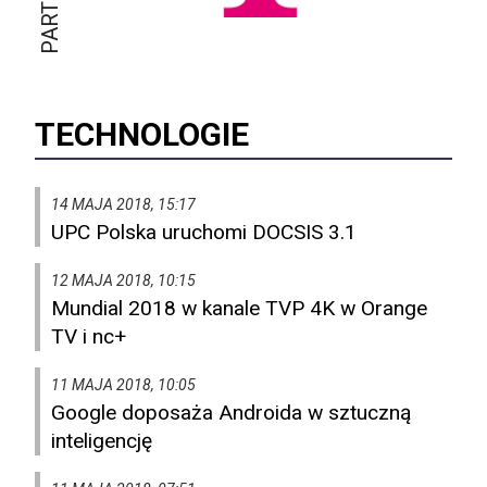
TECHNOLOGIE
14 MAJA 2018, 15:17
UPC Polska uruchomi DOCSIS 3.1
12 MAJA 2018, 10:15
Mundial 2018 w kanale TVP 4K w Orange
TV i nc+
11 MAJA 2018, 10:05
Google doposaża Androida w sztuczną
inteligencję