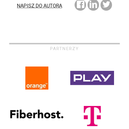
NAPISZ DO AUTORA
PARTNERZY