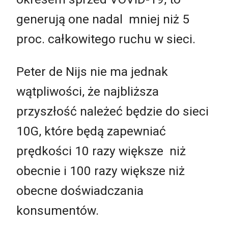
generują one nadal mniej niż 5
proc. całkowitego ruchu w sieci.
Peter de Nijs nie ma jednak
wątpliwości, że najbliższa
przyszłość należeć będzie do sieci
10G, które będą zapewniać
prędkości 10 razy większe niż
obecnie i 100 razy większe niż
obecne doświadczania
konsumentów.