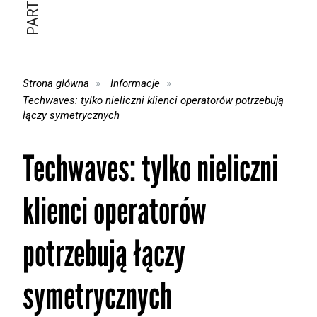
Strona główna
Informacje
Techwaves: tylko nieliczni klienci operatorów potrzebują
łączy symetrycznych
Techwaves: tylko nieliczni
klienci operatorów
potrzebują łączy
symetrycznych