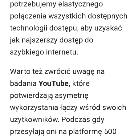
potrzebujemy elastycznego
połączenia wszystkich dostępnych
technologii dostępu, aby uzyskać
jak najszerszy dostęp do
szybkiego internetu.
Warto też zwrócić uwagę na
badania
YouTube
, które
potwierdzają asymetrię
wykorzystania łączy wśród swoich
użytkowników. Podczas gdy
przesyłają oni na platformę 500