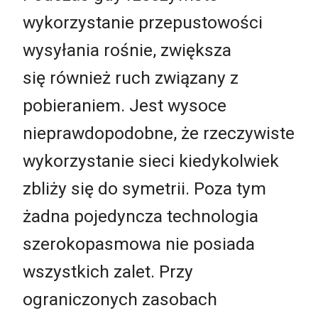
wykorzystanie przepustowości
wysyłania rośnie, zwiększa
się również ruch związany z
pobieraniem. Jest wysoce
nieprawdopodobne, że rzeczywiste
wykorzystanie sieci kiedykolwiek
zbliży się do symetrii. Poza tym
żadna pojedyncza technologia
szerokopasmowa nie posiada
wszystkich zalet. Przy
ograniczonych zasobach