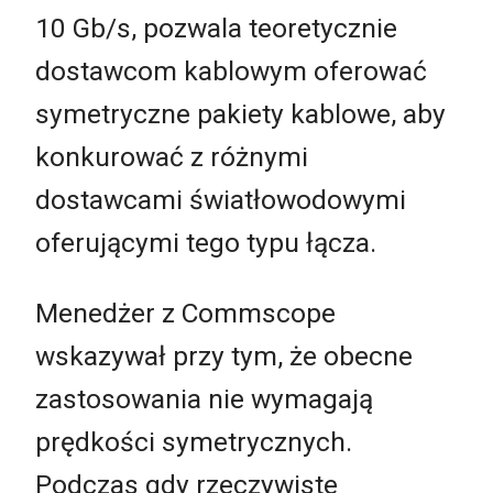
10 Gb/s, pozwala teoretycznie
dostawcom kablowym oferować
symetryczne pakiety kablowe, aby
konkurować z różnymi
dostawcami światłowodowymi
oferującymi tego typu łącza.
Menedżer z Commscope
wskazywał przy tym, że obecne
zastosowania nie wymagają
prędkości symetrycznych.
Podczas gdy rzeczywiste