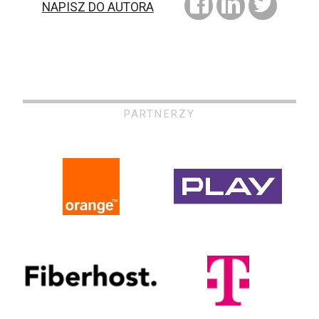
NAPISZ DO AUTORA
PARTNERZY