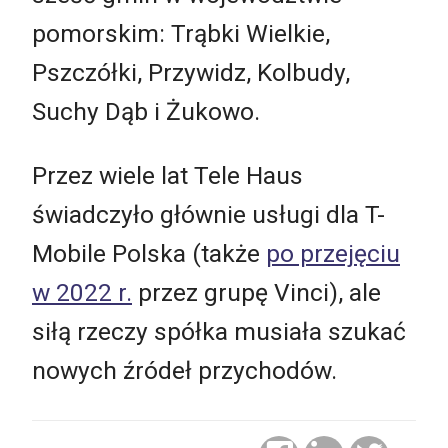
pomorskim: Trąbki Wielkie,
Pszczółki, Przywidz, Kolbudy,
Suchy Dąb i Żukowo.
Przez wiele lat Tele Haus
świadczyło głównie usługi dla T-
Mobile Polska (także
po przejęciu
w 2022 r.
przez grupę Vinci), ale
siłą rzeczy spółka musiała szukać
nowych źródeł przychodów.