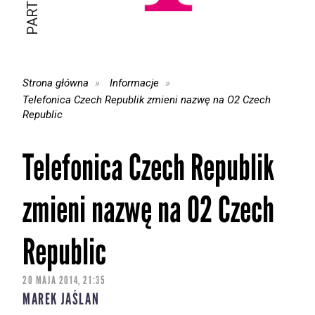
Strona główna
Informacje
Telefonica Czech Republik zmieni nazwę na O2 Czech
Republic
Telefonica Czech Republik
zmieni nazwę na O2 Czech
Republic
20 MAJA 2014, 21:35
MAREK JAŚLAN