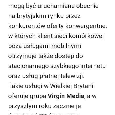
mogą być uruchamiane obecnie
na brytyjskim rynku przez
konkurentów oferty konwergentne,
w których klient sieci komórkowej
poza usługami mobilnymi
otrzymuje także dostęp do
stacjonarnego szybkiego internetu
oraz usług płatnej telewizji.
Takie usługi w Wielkiej Brytanii
oferuje grupa
Virgin Media
, a w
przyszłym roku zacznie je