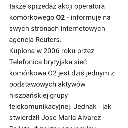
także sprzedaż akcji operatora
komórkowego
O2
- informuje na
swych stronach internetowych
agencja Reuters.
Kupiona w 2006 roku przez
Telefonica brytyjska sieć
komórkowa O2 jest dziś jednym z
podstawowych aktywów
hiszpańskiej grupy
telekomunikacyjnej. Jednak - jak
stwierdził Jose Maria Alvarez-