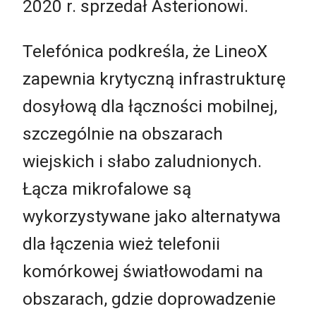
2020 r. sprzedał Asterionowi.
Telefónica podkreśla, że ​​LineoX
zapewnia krytyczną infrastrukturę
dosyłową dla łączności mobilnej,
szczególnie na obszarach
wiejskich i słabo zaludnionych.
Łącza mikrofalowe są
wykorzystywane jako alternatywa
dla łączenia wież telefonii
komórkowej światłowodami na
obszarach, gdzie doprowadzenie