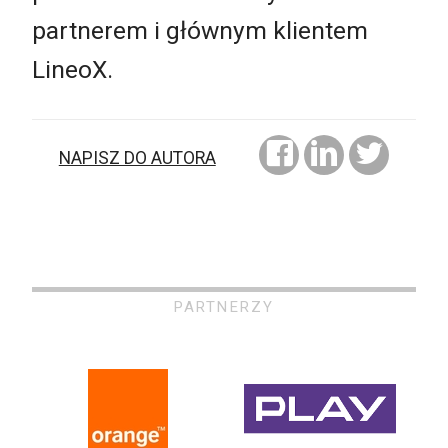
partnerem i głównym klientem
LineoX.
NAPISZ DO AUTORA
PARTNERZY