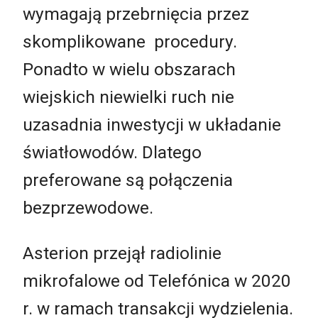
wymagają przebrnięcia przez
skomplikowane procedury.
Ponadto w wielu obszarach
wiejskich niewielki ruch nie
uzasadnia inwestycji w układanie
światłowodów. Dlatego
preferowane są połączenia
bezprzewodowe.
Asterion przejął radiolinie
mikrofalowe od Telefónica w 2020
r. w ramach transakcji wydzielenia.