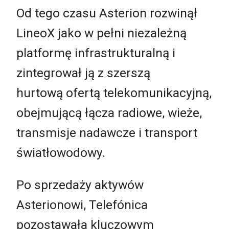
Od tego czasu Asterion rozwinął
LineoX jako w pełni niezależną
platformę infrastrukturalną i
zintegrował ją z szerszą
hurtową ofertą telekomunikacyjną,
obejmującą łącza radiowe, wieże,
transmisje nadawcze i transport
światłowodowy.
Po sprzedaży aktywów
Asterionowi, Telefónica
pozostawała kluczowym