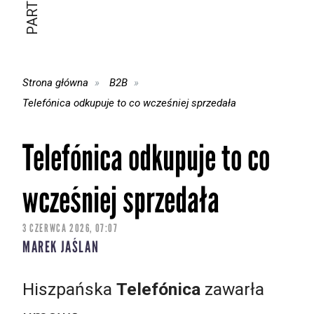
Strona główna
B2B
Telefónica odkupuje to co wcześniej sprzedała
Telefónica odkupuje to co
wcześniej sprzedała
3 CZERWCA 2026, 07:07
MAREK JAŚLAN
Hiszpańska
Telefónica
zawarła