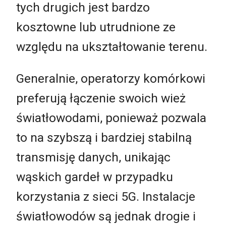
tych drugich jest bardzo
kosztowne lub utrudnione ze
względu na ukształtowanie terenu.
Generalnie, operatorzy komórkowi
preferują łączenie swoich wież
światłowodami, ponieważ pozwala
to na szybszą i bardziej stabilną
transmisję danych, unikając
wąskich gardeł w przypadku
korzystania z sieci 5G. Instalacje
światłowodów są jednak drogie i