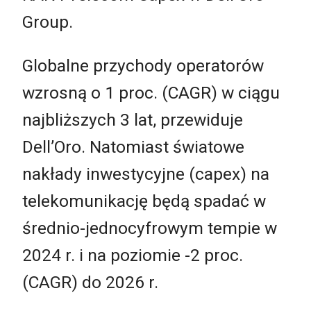
Group.
Globalne przychody operatorów
wzrosną o 1 proc. (CAGR) w ciągu
najbliższych 3 lat, przewiduje
Dell’Oro. Natomiast światowe
nakłady inwestycyjne (capex) na
telekomunikację będą spadać w
średnio-jednocyfrowym tempie w
2024 r. i na poziomie -2 proc.
(CAGR) do 2026 r.