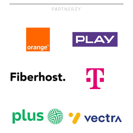
PARTNERZY