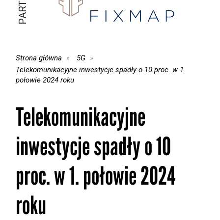
Strona główna
5G
Telekomunikacyjne inwestycje spadły o 10 proc. w 1.
połowie 2024 roku
Telekomunikacyjne
inwestycje spadły o 10
proc. w 1. połowie 2024
roku