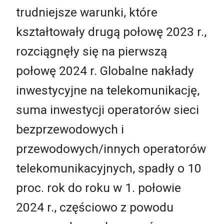
trudniejsze warunki, które
kształtowały drugą połowę 2023 r.,
rozciągnęły się na pierwszą
połowę 2024 r. Globalne nakłady
inwestycyjne na telekomunikację,
suma inwestycji operatorów sieci
bezprzewodowych i
przewodowych/innych operatorów
telekomunikacyjnych, spadły o 10
proc. rok do roku w 1. połowie
2024 r., częściowo z powodu