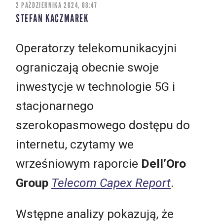
2 PAŹDZIERNIKA 2024, 08:47
STEFAN KACZMAREK
Operatorzy telekomunikacyjni
ograniczają obecnie swoje
inwestycje w technologie 5G i
stacjonarnego
szerokopasmowego dostępu do
internetu, czytamy we
wrześniowym raporcie
Dell’Oro
Group
Telecom Capex Report
.
Wstępne analizy pokazują, że