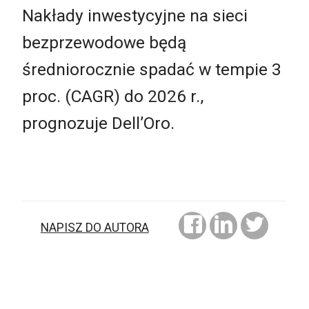
Nakłady inwestycyjne na sieci
bezprzewodowe będą
średniorocznie spadać w tempie 3
proc. (CAGR) do 2026 r.,
prognozuje Dell’Oro.
NAPISZ DO AUTORA