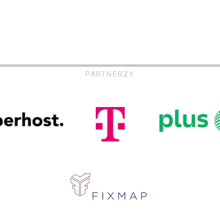
PARTNERZY