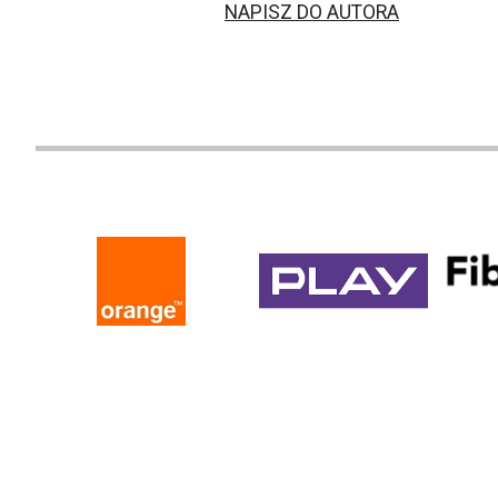
NAPISZ DO AUTORA