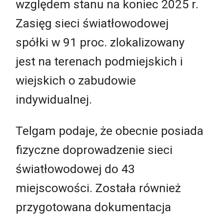
względem stanu na koniec 2025 r.
Zasięg sieci światłowodowej
spółki w 91 proc. zlokalizowany
jest na terenach podmiejskich i
wiejskich o zabudowie
indywidualnej.
Telgam podaje, że obecnie posiada
fizyczne doprowadzenie sieci
światłowodowej do 43
miejscowości. Została również
przygotowana dokumentacja