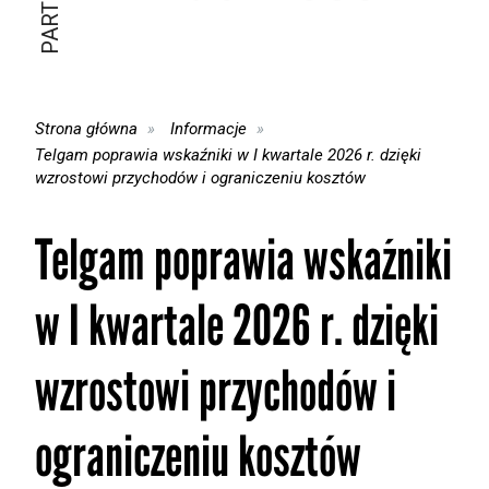
Strona główna
Informacje
Telgam poprawia wskaźniki w I kwartale 2026 r. dzięki
wzrostowi przychodów i ograniczeniu kosztów
Telgam poprawia wskaźniki
w I kwartale 2026 r. dzięki
wzrostowi przychodów i
ograniczeniu kosztów