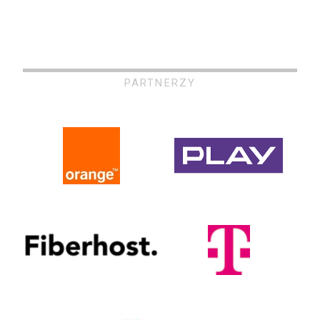
PARTNERZY