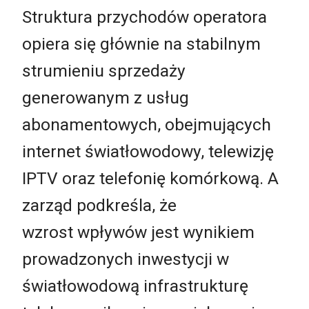
Struktura przychodów operatora
opiera się głównie na stabilnym
strumieniu sprzedaży
generowanym z usług
abonamentowych, obejmujących
internet światłowodowy, telewizję
IPTV oraz telefonię komórkową. A
zarząd podkreśla, że
wzrost wpływów jest wynikiem
prowadzonych inwestycji w
światłowodową infrastrukturę