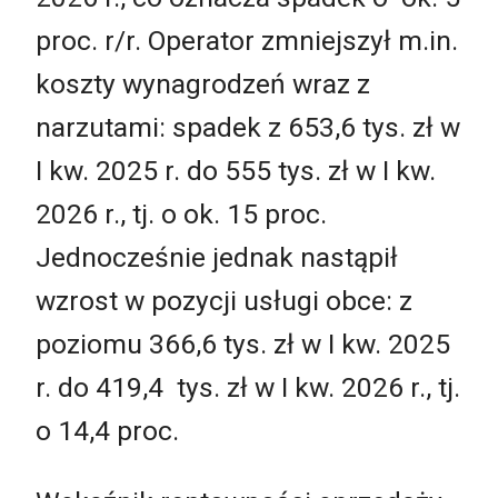
proc. r/r. Operator zmniejszył m.in.
koszty wynagrodzeń wraz z
narzutami: spadek z 653,6 tys. zł w
I kw. 2025 r. do 555 tys. zł w I kw.
2026 r., tj. o ok. 15 proc.
Jednocześnie jednak nastąpił
wzrost w pozycji usługi obce: z
poziomu 366,6 tys. zł w I kw. 2025
r. do 419,4 tys. zł w I kw. 2026 r., tj.
o 14,4 proc.