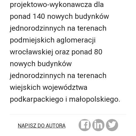
projektowo-wykonawcza dla
ponad 140 nowych budynków
jednorodzinnych na terenach
podmiejskich aglomeracji
wrocławskiej oraz ponad 80
nowych budynków
jednorodzinnych na terenach
wiejskich województwa
podkarpackiego i małopolskiego.
NAPISZ DO AUTORA