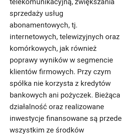
telekomunikacyjną, zwiększania
sprzedaży usług
abonamentowych, tj.
internetowych, telewizyjnych oraz
komórkowych, jak również
poprawy wyników w segmencie
klientów firmowych. Przy czym
spółka nie korzysta z kredytów
bankowych ani pożyczek. Bieżąca
działalność oraz realizowane
inwestycje finansowane są przede
wszystkim ze środków