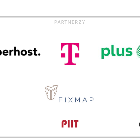
PARTNERZY