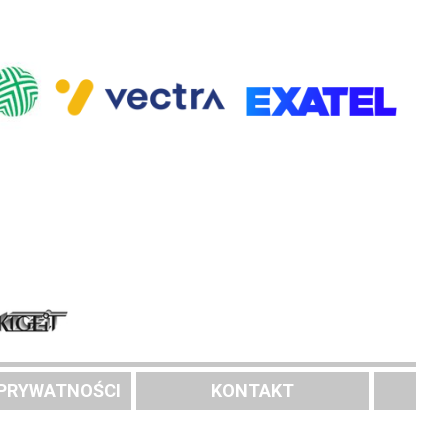
 PRYWATNOŚCI
KONTAKT